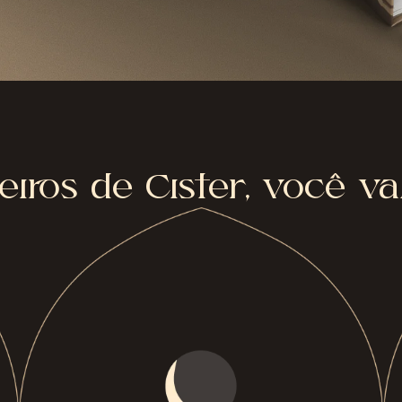
iros de Cister, você va