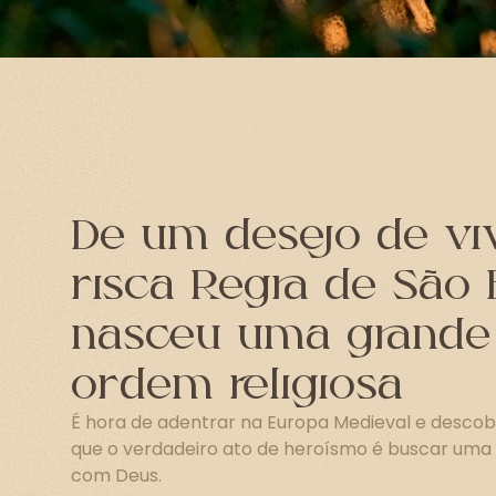
De um desejo de vi
risca Regra de São 
nasceu uma grande
ordem religiosa
É hora de adentrar na Europa Medieval e descob
que o verdadeiro ato de heroísmo é buscar uma 
com Deus.