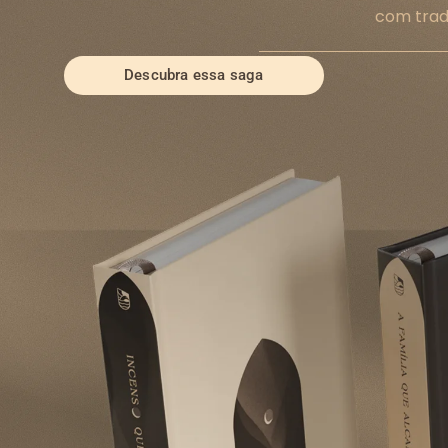
com trad
Descubra essa saga