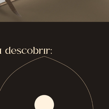
i descobrir: