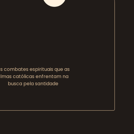
s combates espirituais que as
lmas católicas enfrentam na
busca pela santidade