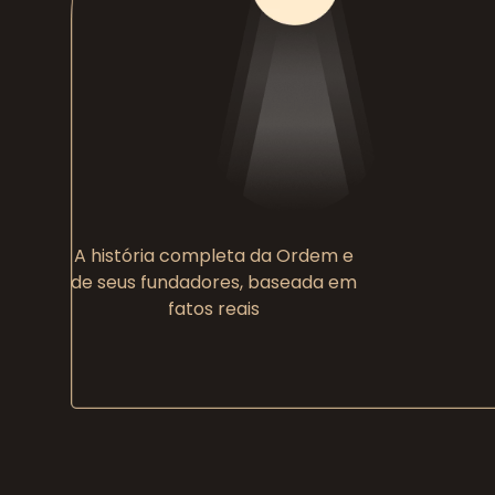
A história completa da Ordem e
de seus fundadores, baseada em
fatos reais