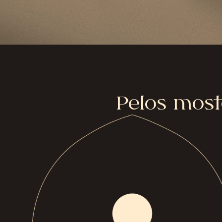
Pelos moste