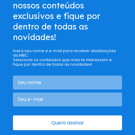
nossos conteúdos
exclusivos e fique por
dentro de todas as
novidades!
Insira seu nome e e-mail para receber atualizações
da MBC.
Selecione os conteúdos que mais te interessam e
fique por dentro de todas as novidades!
Quero assinar