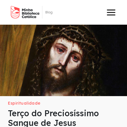
Espiritualidade
Terço do Preciosíssimo
Sangue de Jesus