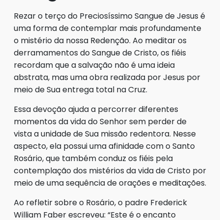
Rezar o terço do Preciosíssimo Sangue de Jesus é
uma forma de contemplar mais profundamente
o mistério da nossa Redenção. Ao meditar os
derramamentos do Sangue de Cristo, os fiéis
recordam que a salvação não é uma ideia
abstrata, mas uma obra realizada por Jesus por
meio de Sua entrega total na Cruz.
Essa devoção ajuda a percorrer diferentes
momentos da vida do Senhor sem perder de
vista a unidade de Sua missão redentora. Nesse
aspecto, ela possui uma afinidade com o Santo
Rosário, que também conduz os fiéis pela
contemplação dos mistérios da vida de Cristo por
meio de uma sequência de orações e meditações.
Ao refletir sobre o Rosário, o padre Frederick
William Faber escreveu: “Este é o encanto