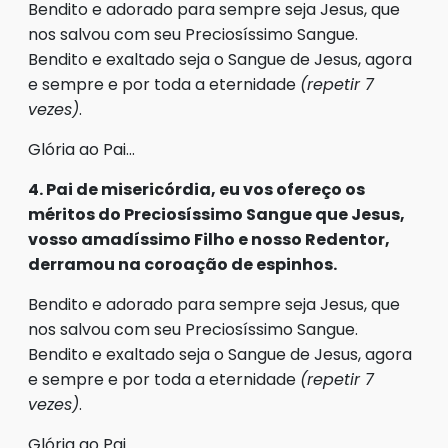
Bendito e adorado para sempre seja Jesus, que
nos salvou com seu Preciosíssimo Sangue.
Bendito e exaltado seja o Sangue de Jesus, agora
e sempre e por toda a eternidade
(repetir 7
vezes)
.
Glória ao Pai…
4. Pai de misericórdia, eu vos ofereço os
méritos do Preciosíssimo Sangue que Jesus,
vosso amadíssimo Filho e nosso Redentor,
derramou na coroação de espinhos.
Bendito e adorado para sempre seja Jesus, que
nos salvou com seu Preciosíssimo Sangue.
Bendito e exaltado seja o Sangue de Jesus, agora
e sempre e por toda a eternidade
(repetir 7
vezes)
.
Glória ao Pai…