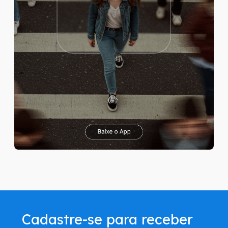
Cadastre-se para receber