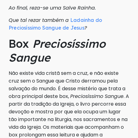
Ao final, reza-se uma Salve Rainha.
Que tal rezar também a
Ladainha do
?
Preciosíssimo Sangue de Jesus
Box
Preciosíssimo
Sangue
Não existe vida cristã sem a cruz, e não existe
cruz sem o Sangue que Cristo derramou pela
salvação do mundo. É desse mistério que trata a
obra principal deste box,
Preciosíssimo Sangue
. A
partir da tradição da Igreja, o livro percorre essa
devoção e mostra por que ela ocupa um lugar
tão importante na liturgia, nos sacramentos e na
vida da Igreja. Os materiais que acompanham o
box prolongam essa leitura e ajudam a