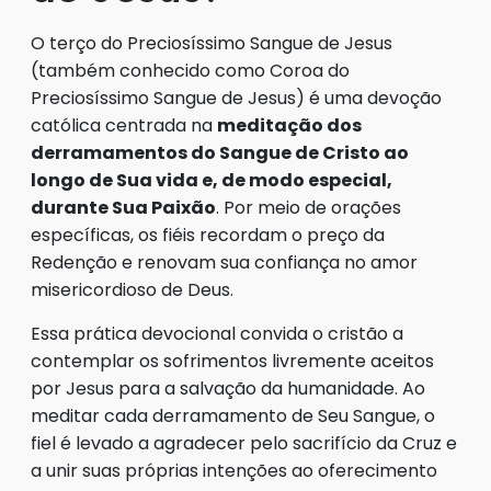
O terço do Preciosíssimo Sangue de Jesus
(também conhecido como Coroa do
Preciosíssimo Sangue de Jesus) é uma devoção
católica centrada na
meditação dos
derramamentos do Sangue de Cristo ao
longo de Sua vida e, de modo especial,
durante Sua Paixão
. Por meio de orações
específicas, os fiéis recordam o preço da
Redenção e renovam sua confiança no amor
misericordioso de Deus.
Essa prática devocional convida o cristão a
contemplar os sofrimentos livremente aceitos
por Jesus para a salvação da humanidade. Ao
meditar cada derramamento de Seu Sangue, o
fiel é levado a agradecer pelo sacrifício da Cruz e
a unir suas próprias intenções ao oferecimento