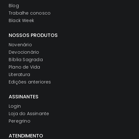
Blog
Trabalhe conosco
Black Week
NOSSOS PRODUTOS
Novenário
Devocionário
Bíblia Sagrada
Plano de Vida
Literatura
Edições anteriores
ASSINANTES
Login
Loja do Assinante
Peregrino
ATENDIMENTO