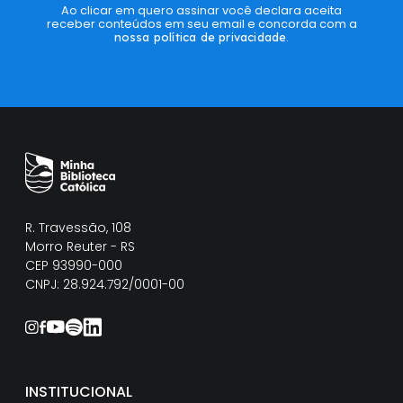
Ao clicar em quero assinar você declara aceita
receber conteúdos em seu email e concorda com a
nossa política de privacidade
.
R. Travessão, 108
Morro Reuter - RS
CEP 93990-000
CNPJ: 28.924.792/0001-00
INSTITUCIONAL