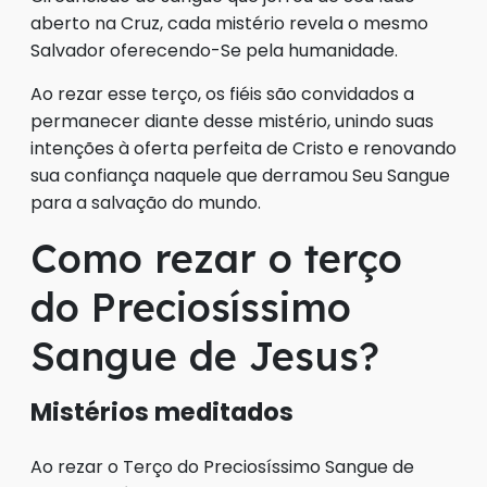
aberto na Cruz, cada mistério revela o mesmo
Salvador oferecendo-Se pela humanidade.
Ao rezar esse terço, os fiéis são convidados a
permanecer diante desse mistério, unindo suas
intenções à oferta perfeita de Cristo e renovando
sua confiança naquele que derramou Seu Sangue
para a salvação do mundo.
Como rezar o terço
do Preciosíssimo
Sangue de Jesus?
Mistérios meditados
Ao rezar o Terço do Preciosíssimo Sangue de