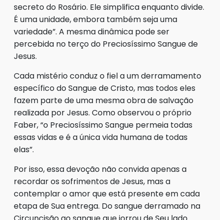
secreto do Rosário. Ele simplifica enquanto divide.
É uma unidade, embora também seja uma
variedade”. A mesma dinâmica pode ser
percebida no terço do Preciosíssimo Sangue de
Jesus.
Cada mistério conduz o fiel a um derramamento
específico do Sangue de Cristo, mas todos eles
fazem parte de uma mesma obra de salvação
realizada por Jesus. Como observou o próprio
Faber, “o Preciosíssimo Sangue permeia todas
essas vidas e é a única vida humana de todas
elas”.
Por isso, essa devoção não convida apenas a
recordar os sofrimentos de Jesus, mas a
contemplar o amor que está presente em cada
etapa de Sua entrega. Do sangue derramado na
Circuncisão ao sangue que jorrou de Seu lado