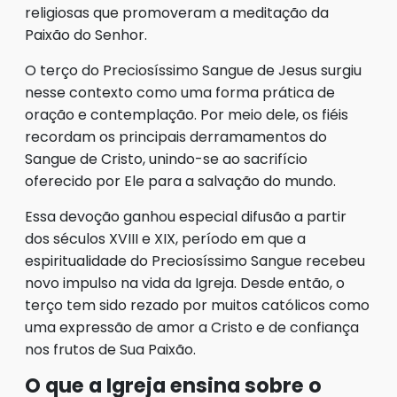
religiosas que promoveram a meditação da
Paixão do Senhor.
O terço do Preciosíssimo Sangue de Jesus surgiu
nesse contexto como uma forma prática de
oração e contemplação. Por meio dele, os fiéis
recordam os principais derramamentos do
Sangue de Cristo, unindo-se ao sacrifício
oferecido por Ele para a salvação do mundo.
Essa devoção ganhou especial difusão a partir
dos séculos XVIII e XIX, período em que a
espiritualidade do Preciosíssimo Sangue recebeu
novo impulso na vida da Igreja. Desde então, o
terço tem sido rezado por muitos católicos como
uma expressão de amor a Cristo e de confiança
nos frutos de Sua Paixão.
O que a Igreja ensina sobre o