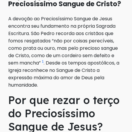
Preciosíssimo Sangue de Cristo?
A devoção ao Preciosíssimo Sangue de Jesus
encontra seu fundamento na própria Sagrada
Escritura. São Pedro recorda aos cristãos que
fomos resgatados “não por coisas perecíveis,
como prata ou ouro, mas pelo precioso sangue
de Cristo, como de um cordeiro sem defeito e
1
sem mancha”
. Desde os tempos apostólicos, a
Igreja reconhece no Sangue de Cristo a
expressão máxima do amor de Deus pela
humanidade.
Por que rezar o terço
do Preciosíssimo
Sangue de Jesus?