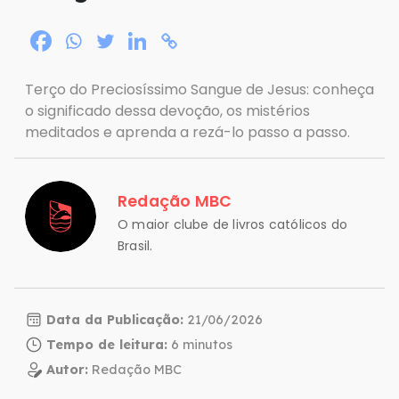
Terço do Preciosíssimo Sangue de Jesus: conheça
o significado dessa devoção, os mistérios
meditados e aprenda a rezá-lo passo a passo.
Redação MBC
O maior clube de livros católicos do
Brasil.
Data da Publicação:
21/06/2026
Tempo de leitura:
Autor:
Redação MBC