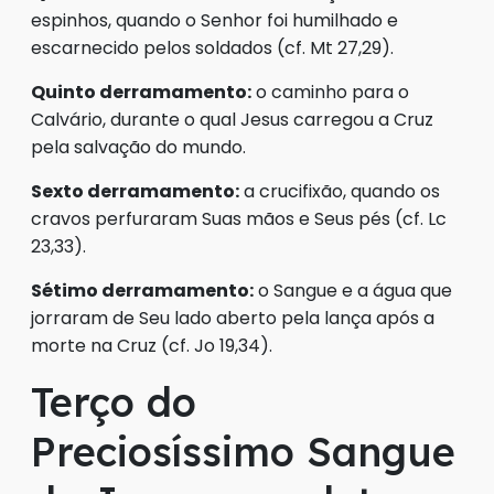
espinhos, quando o Senhor foi humilhado e
escarnecido pelos soldados (cf. Mt 27,29).
Quinto derramamento:
o caminho para o
Calvário, durante o qual Jesus carregou a Cruz
pela salvação do mundo.
Sexto derramamento:
a crucifixão, quando os
cravos perfuraram Suas mãos e Seus pés (cf. Lc
23,33).
Sétimo derramamento:
o Sangue e a água que
jorraram de Seu lado aberto pela lança após a
morte na Cruz (cf. Jo 19,34).
Terço do
Preciosíssimo Sangue