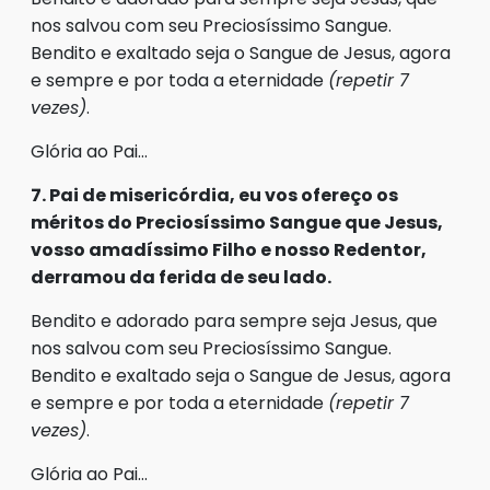
nos salvou com seu Preciosíssimo Sangue.
Bendito e exaltado seja o Sangue de Jesus, agora
e sempre e por toda a eternidade
(repetir 7
vezes)
.
Glória ao Pai…
7. Pai de misericórdia, eu vos ofereço os
méritos do Preciosíssimo Sangue que Jesus,
vosso amadíssimo Filho e nosso Redentor,
derramou da ferida de seu lado.
Bendito e adorado para sempre seja Jesus, que
nos salvou com seu Preciosíssimo Sangue.
Bendito e exaltado seja o Sangue de Jesus, agora
e sempre e por toda a eternidade
(repetir 7
vezes)
.
Glória ao Pai…