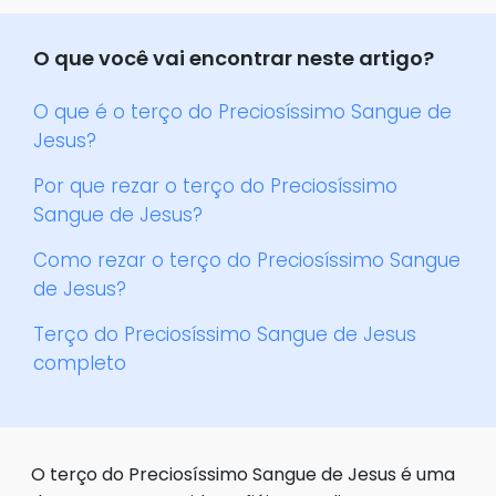
O que você vai encontrar neste artigo?
O que é o terço do Preciosíssimo Sangue de
Jesus?
Por que rezar o terço do Preciosíssimo
Sangue de Jesus?
Como rezar o terço do Preciosíssimo Sangue
de Jesus?
Terço do Preciosíssimo Sangue de Jesus
completo
O terço do Preciosíssimo Sangue de Jesus é uma