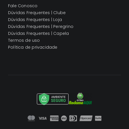
Fale Conosco
Dúvidas Frequentes | Clube
Dúvidas Frequentes | Loja
Dúvidas Frequentes | Peregrino
Dúvidas Frequentes | Capela
Termos de uso
Política de privacidade