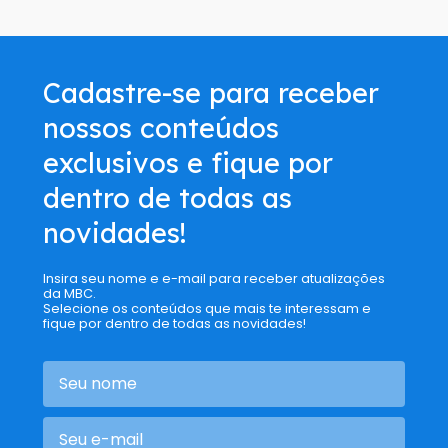
Cadastre-se para receber
nossos conteúdos
exclusivos e fique por
dentro de todas as
novidades!
Insira seu nome e e-mail para receber atualizações
da MBC.
Selecione os conteúdos que mais te interessam e
fique por dentro de todas as novidades!