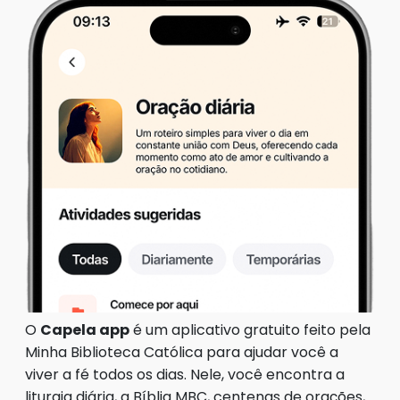
O
Capela app
é um aplicativo gratuito feito pela
Minha Biblioteca Católica para ajudar você a
viver a fé todos os dias. Nele, você encontra a
liturgia diária, a Bíblia MBC, centenas de orações,