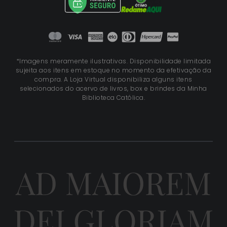
*Imagens meramente ilustrativas. Disponibilidade limitada
sujeita aos itens em estoque no momento da efetivação da
compra. A Loja Virtual disponibiliza alguns itens
selecionados do acervo de livros, box e brindes da Minha
Biblioteca Católica.