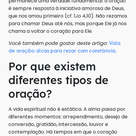
permanece uma verdade fundamental: a oração
é sempre resposta à iniciativa amorosa de Deus,
que nos amou primeiro (cf. 1Jo 4,10). Não rezamos
para chamar Deus até nós, mas porque Ele já nos
chama a voltar o coração para Ele.
Você também pode gostar deste artigo:
Vida
.
de oração: dicas para rezar com constância
Por que existem
diferentes tipos de
oração?
A vida espiritual não é estática. A alma passa por
diferentes momentos: arrependimento, desejo de
conversão, gratidão, intercessão, louvor e
contemplação. Há tempos em que o coração