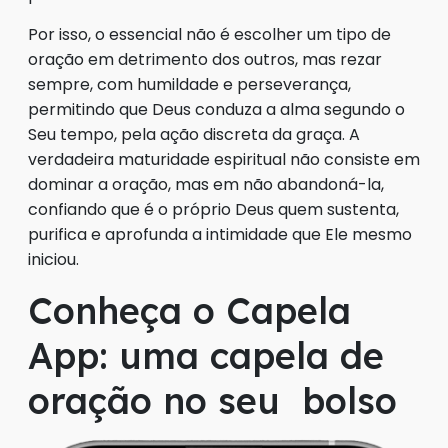
Por isso, o essencial não é escolher um tipo de
oração em detrimento dos outros, mas rezar
sempre, com humildade e perseverança,
permitindo que Deus conduza a alma segundo o
Seu tempo, pela ação discreta da graça. A
verdadeira maturidade espiritual não consiste em
dominar a oração, mas em não abandoná-la,
confiando que é o próprio Deus quem sustenta,
purifica e aprofunda a intimidade que Ele mesmo
iniciou.
Conheça o Capela
App: uma capela de
oração no seu bolso