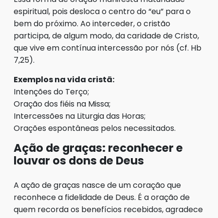
espiritual, pois desloca o centro do “eu” para o
bem do próximo. Ao interceder, o cristão
participa, de algum modo, da caridade de Cristo,
que vive em contínua intercessão por nós (cf. Hb
7,25).
Exemplos na vida cristã:
Intenções do Terço;
Oração dos fiéis na Missa;
Intercessões na Liturgia das Horas;
Orações espontâneas pelos necessitados.
Ação de graças: reconhecer e
louvar os dons de Deus
A ação de graças nasce de um coração que
reconhece a fidelidade de Deus. É a oração de
quem recorda os benefícios recebidos, agradece