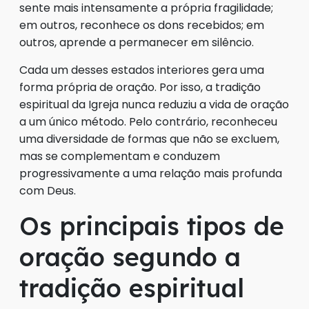
sente mais intensamente a própria fragilidade;
em outros, reconhece os dons recebidos; em
outros, aprende a permanecer em silêncio.
Cada um desses estados interiores gera uma
forma própria de oração. Por isso, a tradição
espiritual da Igreja nunca reduziu a vida de oração
a um único método. Pelo contrário, reconheceu
uma diversidade de formas que não se excluem,
mas se complementam e conduzem
progressivamente a uma relação mais profunda
com Deus.
Os principais tipos de
oração segundo a
tradição espiritual