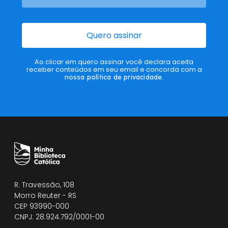
Quero assinar
Ao clicar em quero assinar você declara aceita
receber conteúdos em seu email e concorda com a
nossa política de privacidade
.
R. Travessão, 108
Morro Reuter - RS
CEP 93990-000
CNPJ: 28.924.792/0001-00