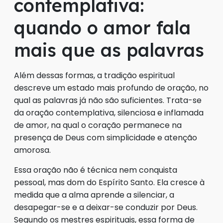
contemplativa:
quando o amor fala
mais que as palavras
Além dessas formas, a tradição espiritual
descreve um estado mais profundo de oração, no
qual as palavras já não são suficientes. Trata-se
da oração contemplativa, silenciosa e inflamada
de amor, na qual o coração permanece na
presença de Deus com simplicidade e atenção
amorosa.
Essa oração não é técnica nem conquista
pessoal, mas dom do Espírito Santo. Ela cresce à
medida que a alma aprende a silenciar, a
desapegar-se e a deixar-se conduzir por Deus.
Segundo os mestres espirituais, essa forma de