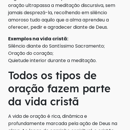
oração ultrapassa a meditação discursiva, sem
jamais desprezá-la, recolhendo em silêncio
amoroso tudo aquilo que a alma aprendeu a
oferecer, pedir e agradecer diante de Deus.
Exemplos na vida cristã:
Silêncio diante do Santíssimo Sacramento;
Oração do coração;
Quietude interior durante a meditação.
Todos os tipos de
oração fazem parte
da vida cristã
A vida de oração é rica, dinâmica e
profundamente marcada pela ação de Deus na