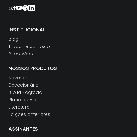
INSTITUCIONAL
Blog
Trabalhe conosco
Black Week
NOSSOS PRODUTOS
Novenário
Devocionário
Bíblia Sagrada
Plano de Vida
Literatura
Edições anteriores
ASSINANTES