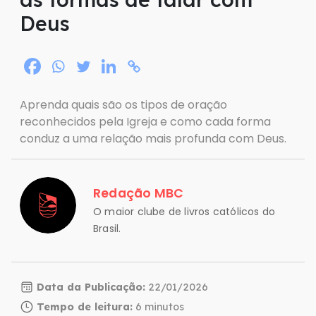
Deus
Aprenda quais são os tipos de oração
reconhecidos pela Igreja e como cada forma
conduz a uma relação mais profunda com Deus.
Redação MBC
O maior clube de livros católicos do
Brasil.
Data da Publicação:
22/01/2026
Tempo de leitura: