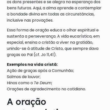
os dons presentes e se alegra na esperança dos
bens futuros. Aqui, a alma aprende a contemplar
a bondade divina em todas as circunstâncias,
inclusive nas provações.
Essa forma de oração educa o olhar espiritual e
sustenta a perseverança. A vida eucarística, em
especial, ensina o cristão a viver na gratidão,
unindo-se à atitude de Cristo, que sempre dava
graças ao Pai (cf. Jo 11,41).
Exemplos na vida cristã:
Ação de graças após a Comunhão;
Salmos de louvor;
Hinos como o
Te Deum
;
Orações de agradecimento no cotidiano.
A oração