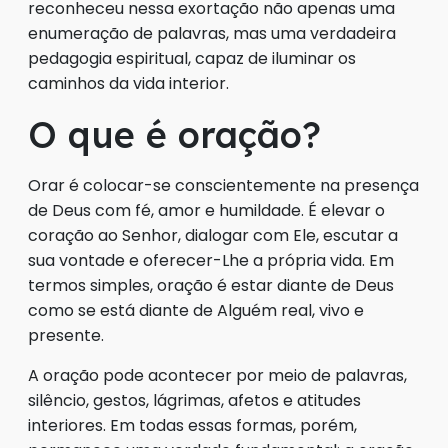
reconheceu nessa exortação não apenas uma
enumeração de palavras, mas uma verdadeira
pedagogia espiritual, capaz de iluminar os
caminhos da vida interior.
O que é oração?
Orar é colocar-se conscientemente na presença
de Deus com fé, amor e humildade. É elevar o
coração ao Senhor, dialogar com Ele, escutar a
sua vontade e oferecer-Lhe a própria vida. Em
termos simples, oração é estar diante de Deus
como se está diante de Alguém real, vivo e
presente.
A oração pode acontecer por meio de palavras,
silêncio, gestos, lágrimas, afetos e atitudes
interiores. Em todas essas formas, porém,