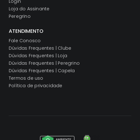
Login
Loja do Assinante
Peregrino
ATENDIMENTO
Fale Conosco
Dúvidas Frequentes | Clube
Dúvidas Frequentes | Loja
Dúvidas Frequentes | Peregrino
Dúvidas Frequentes | Capela
Termos de uso
Política de privacidade