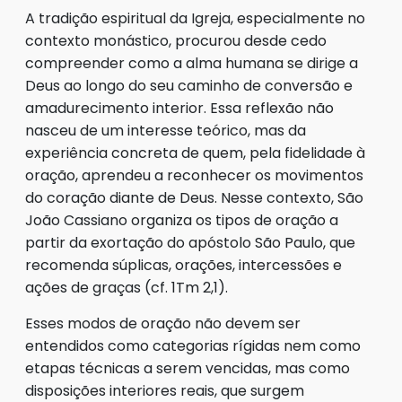
A tradição espiritual da Igreja, especialmente no
contexto monástico, procurou desde cedo
compreender como a alma humana se dirige a
Deus ao longo do seu caminho de conversão e
amadurecimento interior. Essa reflexão não
nasceu de um interesse teórico, mas da
experiência concreta de quem, pela fidelidade à
oração, aprendeu a reconhecer os movimentos
do coração diante de Deus. Nesse contexto, São
João Cassiano organiza os tipos de oração a
partir da exortação do apóstolo São Paulo, que
recomenda súplicas, orações, intercessões e
ações de graças (cf. 1Tm 2,1).
Esses modos de oração não devem ser
entendidos como categorias rígidas nem como
etapas técnicas a serem vencidas, mas como
disposições interiores reais, que surgem