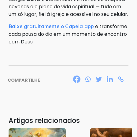
novenas e o plano de vida espiritual — tudo em
um só lugar, fiel à Igreja e acessível no seu celular.
e transforme
Baixe gratuitamente o Capela app
cada pausa do dia em um momento de encontro
com Deus.
COMPARTILHE
Artigos relacionados