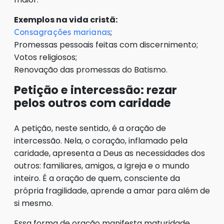
Exemplos na vida cristã:
;
Consagrações marianas
Promessas pessoais feitas com discernimento;
Votos religiosos;
Renovação das promessas do Batismo.
Petição e intercessão: rezar
pelos outros com caridade
A petição, neste sentido, é a oração de
intercessão. Nela, o coração, inflamado pela
caridade, apresenta a Deus as necessidades dos
outros: familiares, amigos, a Igreja e o mundo
inteiro. É a oração de quem, consciente da
própria fragilidade, aprende a amar para além de
si mesmo.
Essa forma de oração manifesta maturidade