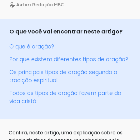
Autor:
Redação MBC
O que você vai encontrar neste artigo?
O que é oração?
Por que existem diferentes tipos de oração?
Os principais tipos de oração segundo a
tradição espiritual
Todos os tipos de oração fazem parte da
vida cristã
Confira, neste artigo, uma explicação sobre os