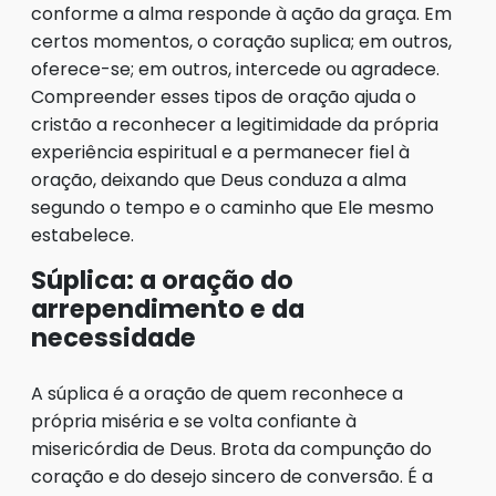
conforme a alma responde à ação da graça. Em
certos momentos, o coração suplica; em outros,
oferece-se; em outros, intercede ou agradece.
Compreender esses tipos de oração ajuda o
cristão a reconhecer a legitimidade da própria
experiência espiritual e a permanecer fiel à
oração, deixando que Deus conduza a alma
segundo o tempo e o caminho que Ele mesmo
estabelece.
Súplica: a oração do
arrependimento e da
necessidade
A súplica é a oração de quem reconhece a
própria miséria e se volta confiante à
misericórdia de Deus. Brota da compunção do
coração e do desejo sincero de conversão. É a