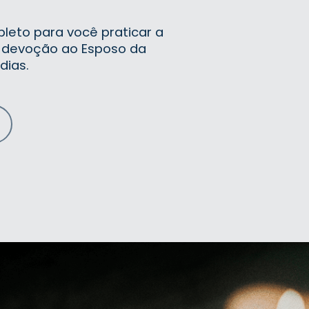
leto para você praticar a
 devoção ao Esposo da
dias.