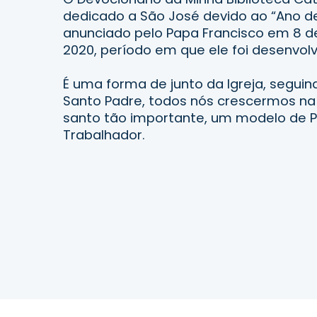
dedicado a São José devido ao “Ano de
anunciado pelo Papa Francisco em 8 
2020, período em que ele foi desenvol
É uma forma de junto da Igreja, seguin
Santo Padre, todos nós crescermos na
santo tão importante, um modelo de P
Trabalhador.