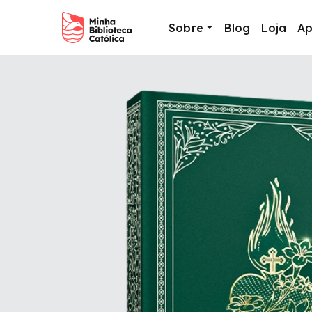
Sobre
Blog
Loja
Ap
Main Navigation