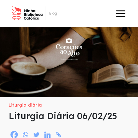
Liturgia diária
Liturgia Diária 06/02/25