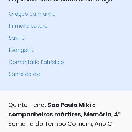
Oração da manhã
Primeira Leitura
Salmo
Evangelho
Comentário Patrístico
Santo do dia
Quinta-feira,
São Paulo Miki e
companheiros mártires, Memória
, 4ª
Semana do Tempo Comum, Ano C