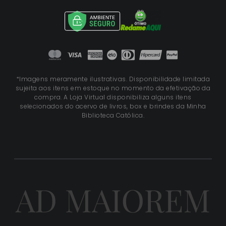
*Imagens meramente ilustrativas. Disponibilidade limitada
sujeita aos itens em estoque no momento da efetivação da
compra. A Loja Virtual disponibiliza alguns itens
selecionados do acervo de livros, box e brindes da Minha
Biblioteca Católica.