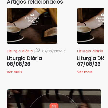
Artigos relacionados
Liturgia diária
|
07/08/2026 6
Liturgia diária
|
Liturgia Diária
Liturgia Diár
08/08/26
07/08/26
Ver mais
Ver mais