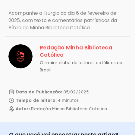
Acompanhe a liturgia do dia 6 de fevereiro de
2025, com texto e comentários patrísticos da
Bíblia da Minha Biblioteca Católica.
Redação Minha Biblioteca
Católica
O maior clube de leitores católicos do
Brasil.
Data da Publicação:
05/02/2025
Tempo de leitura:
Autor:
Redação Minha Biblioteca Católica
O que você vai encontrar neste artigo?