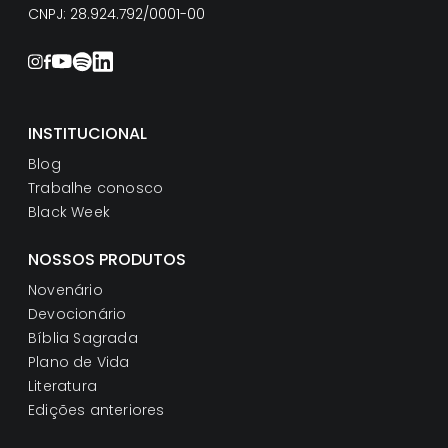
CNPJ: 28.924.792/0001-00
INSTITUCIONAL
Blog
Trabalhe conosco
Black Week
NOSSOS PRODUTOS
Novenário
Devocionário
Bíblia Sagrada
Plano de Vida
Literatura
Edições anteriores