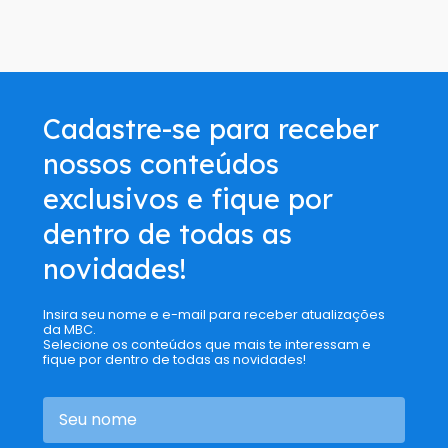
Cadastre-se para receber
nossos conteúdos
exclusivos e fique por
dentro de todas as
novidades!
Insira seu nome e e-mail para receber atualizações
da MBC.
Selecione os conteúdos que mais te interessam e
fique por dentro de todas as novidades!