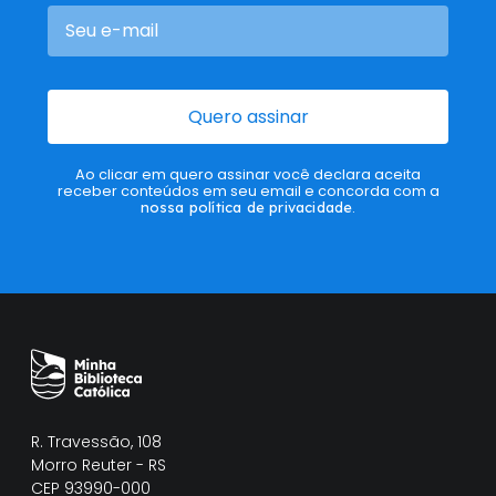
Quero assinar
Ao clicar em quero assinar você declara aceita
receber conteúdos em seu email e concorda com a
nossa política de privacidade
.
R. Travessão, 108
Morro Reuter - RS
CEP 93990-000