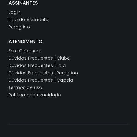
ASSINANTES
Login
Loja do Assinante
Peregrino
ATENDIMENTO
Fale Conosco
Dúvidas Frequentes | Clube
Dúvidas Frequentes | Loja
Dúvidas Frequentes | Peregrino
Dúvidas Frequentes | Capela
Termos de uso
Política de privacidade