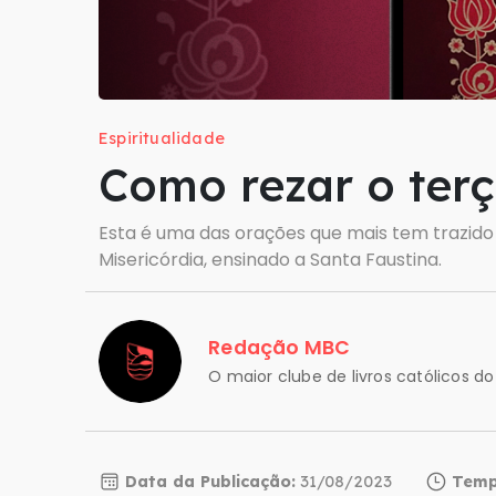
Espiritualidade
Como rezar o terç
Esta é uma das orações que mais tem trazido
Misericórdia, ensinado a Santa Faustina.
Redação MBC
O maior clube de livros católicos do 
Data da Publicação:
31/08/2023
Tempo