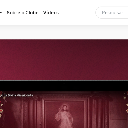
Sobre o Clube
Vídeos