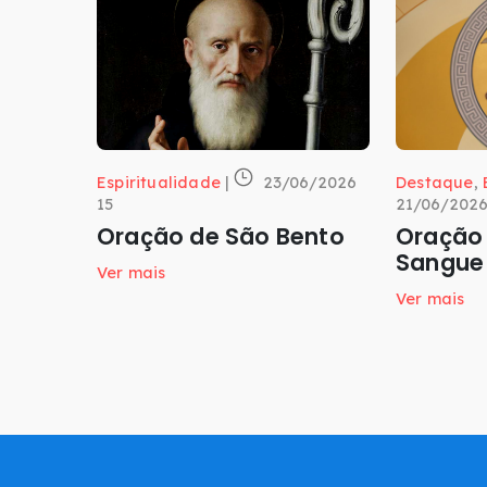
Espiritualidade
|
23/06/2026
Destaque
,
15
21/06/2026
Oração de São Bento
Oração 
Sangue
Ver mais
Ver mais