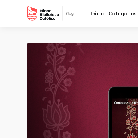
Início
Categorias