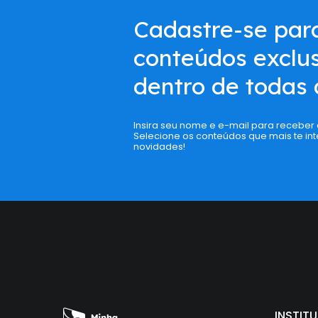
Cadastre-se par
conteúdos exclus
dentro de todas 
Insira seu nome e e-mail para receber
Selecione os conteúdos que mais te int
novidades!
INSTIT