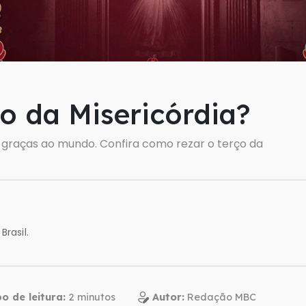
o da Misericórdia?
 graças ao mundo. Confira como rezar o terço da
Brasil.
 de leitura:
Autor:
Redação MBC