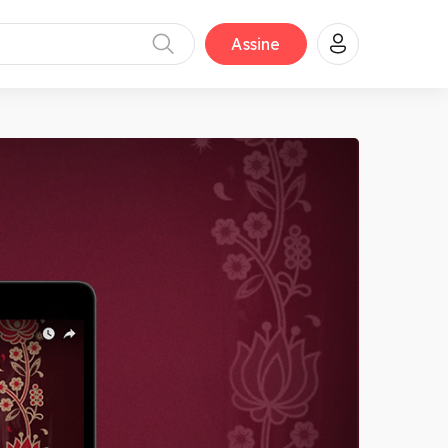
Assine