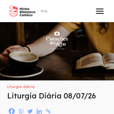
Liturgia diária
Liturgia Diária 08/07/26