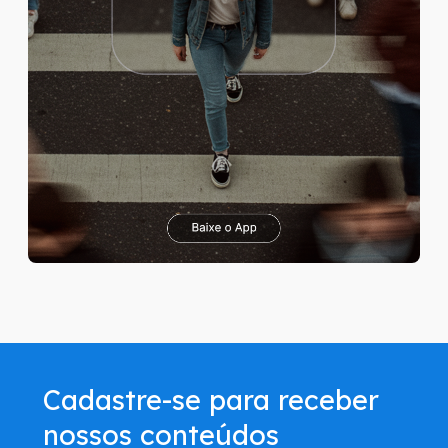
Cadastre-se para receber
nossos conteúdos