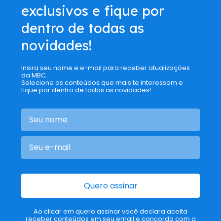
exclusivos e fique por
dentro de todas as
novidades!
Insira seu nome e e-mail para receber atualizações
da MBC.
Selecione os conteúdos que mais te interessam e
fique por dentro de todas as novidades!
Quero assinar
Ao clicar em quero assinar você declara aceita
receber conteúdos em seu email e concorda com a