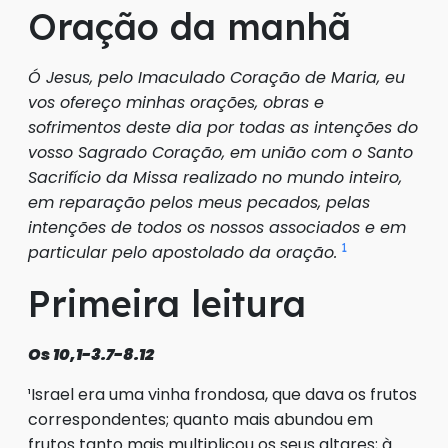
Oração da manhã
Ó Jesus, pelo Imaculado Coração de Maria, eu
vos ofereço minhas orações, obras e
sofrimentos deste dia por todas as intenções do
vosso Sagrado Coração, em união com o Santo
Sacrifício da Missa realizado no mundo inteiro,
em reparação pelos meus pecados, pelas
intenções de todos os nossos associados e em
1
particular pelo apostolado da oração.
Primeira leitura
Os 10,1-3.7-8.12
¹Israel era uma vinha frondosa, que dava os frutos
correspondentes; quanto mais abundou em
frutos tanto mais multiplicou os seus altares; à