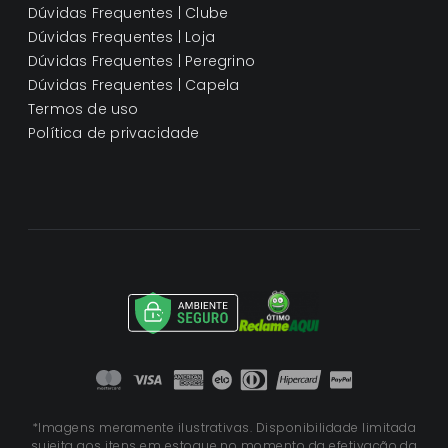
Dúvidas Frequentes | Clube
Dúvidas Frequentes | Loja
Dúvidas Frequentes | Peregrino
Dúvidas Frequentes | Capela
Termos de uso
Política de privacidade
*Imagens meramente ilustrativas. Disponibilidade limitada
sujeita aos itens em estoque no momento da efetivação da