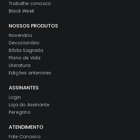
Trabalhe conosco
Black Week
NOSSOS PRODUTOS
Novenário
Devocionário
Bíblia Sagrada
Plano de Vida
Literatura
Edições anteriores
ASSINANTES
Login
Loja do Assinante
Peregrino
ATENDIMENTO
Fale Conosco