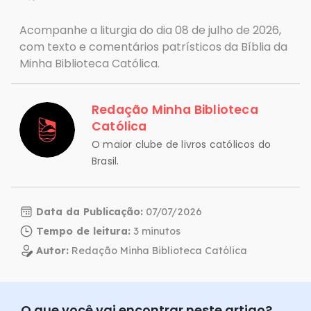
Acompanhe a liturgia do dia 08 de julho de 2026,
com texto e comentários patrísticos da Bíblia da
Minha Biblioteca Católica.
Redação Minha Biblioteca
Católica
O maior clube de livros católicos do
Brasil.
Data da Publicação:
07/07/2026
Tempo de leitura:
Autor:
Redação Minha Biblioteca Católica
O que você vai encontrar neste artigo?