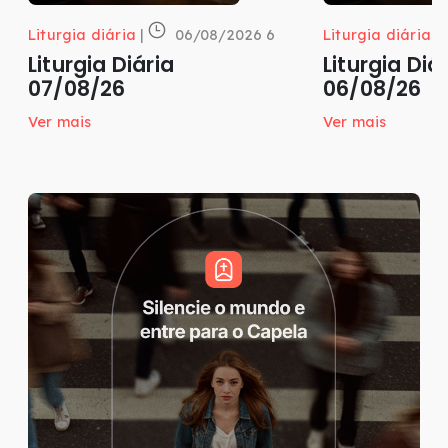
Liturgia diária
|
06/08/2026 6
Liturgia diária
|
Liturgia Diária
Liturgia Diá
07/08/26
06/08/26
Ver mais
Ver mais