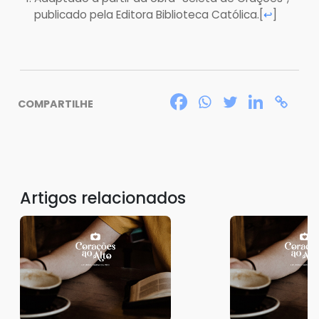
publicado pela Editora Biblioteca Católica.
[
]
↩
COMPARTILHE
Artigos relacionados