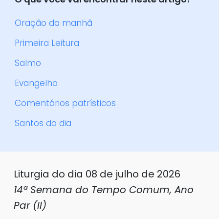
Oração da manhã
Primeira Leitura
Salmo
Evangelho
Comentários patrísticos
Santos do dia
Liturgia do dia 08 de julho de 2026
14ª Semana do Tempo Comum, Ano
Par (II)