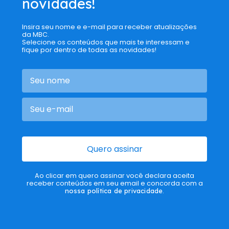
novidades!
Insira seu nome e e-mail para receber atualizações
da MBC.
Selecione os conteúdos que mais te interessam e
fique por dentro de todas as novidades!
Quero assinar
Ao clicar em quero assinar você declara aceita
receber conteúdos em seu email e concorda com a
nossa política de privacidade
.