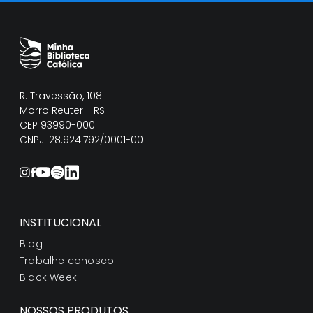
R. Travessão, 108
Morro Reuter - RS
CEP 93990-000
CNPJ: 28.924.792/0001-00
INSTITUCIONAL
Blog
Trabalhe conosco
Black Week
NOSSOS PRODUTOS