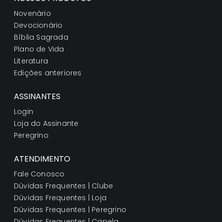
Novenário
Devocionário
Bíblia Sagrada
Plano de Vida
Literatura
Edições anteriores
ASSINANTES
Login
Loja do Assinante
Peregrino
ATENDIMENTO
Fale Conosco
Dúvidas Frequentes | Clube
Dúvidas Frequentes | Loja
Dúvidas Frequentes | Peregrino
Dúvidas Frequentes | Capela