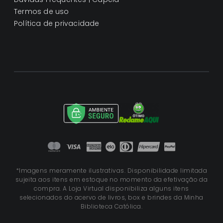
Termos de uso
Política de privacidade
*Imagens meramente ilustrativas. Disponibilidade limitada
sujeita aos itens em estoque no momento da efetivação da
compra. A Loja Virtual disponibiliza alguns itens
selecionados do acervo de livros, box e brindes da Minha
Biblioteca Católica.