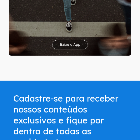
Cadastre-se para receber
nossos conteúdos
exclusivos e fique por
dentro de todas as