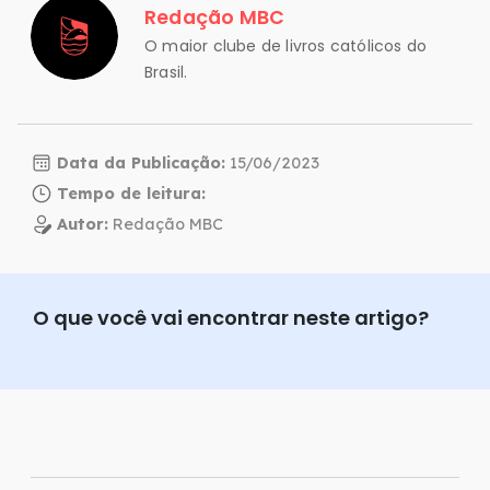
Redação MBC
O maior clube de livros católicos do
Brasil.
Data da Publicação:
15/06/2023
Tempo de leitura:
Autor:
Redação MBC
O que você vai encontrar neste artigo?