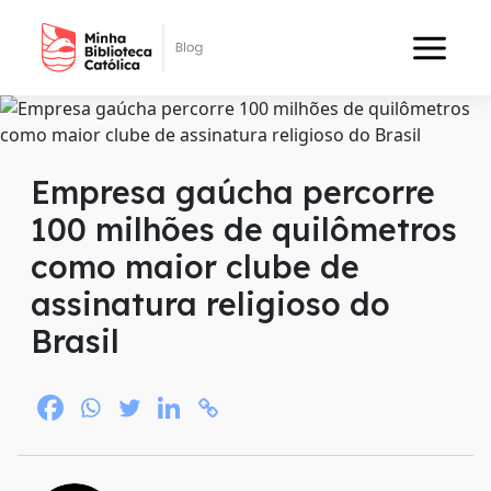
Main Navigation
Empresa gaúcha percorre
100 milhões de quilômetros
como maior clube de
assinatura religioso do
Brasil