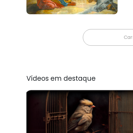
Car
Vídeos em destaque