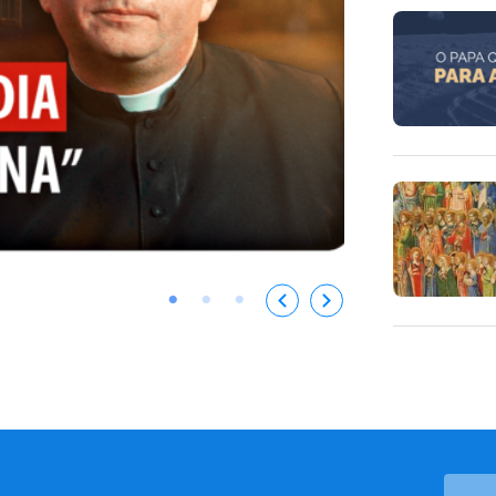
Como viver bem