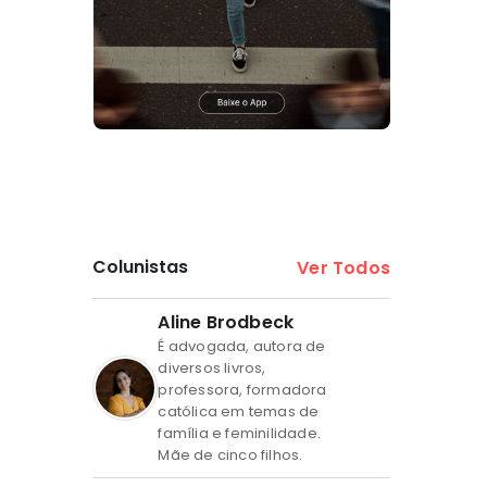
Colunistas
Ver Todos
Aline Brodbeck
É advogada, autora de
diversos livros,
professora, formadora
católica em temas de
família e feminilidade.
Mãe de cinco filhos.