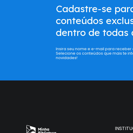
Cadastre-se par
conteúdos exclus
dentro de todas 
Insira seu nome e e-mail para receber
Selecione os conteúdos que mais te int
novidades!
INSTIT