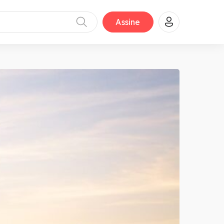
Assine