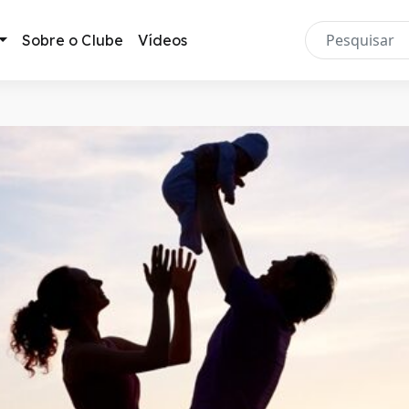
Sobre o Clube
Vídeos