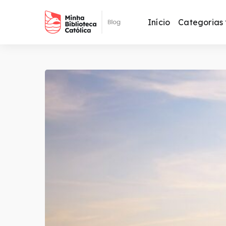
Início
Categorias