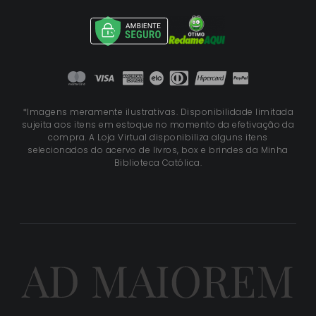
*Imagens meramente ilustrativas. Disponibilidade limitada
sujeita aos itens em estoque no momento da efetivação da
compra. A Loja Virtual disponibiliza alguns itens
selecionados do acervo de livros, box e brindes da Minha
Biblioteca Católica.