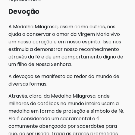
Devoção
A Medalha Milagrosa, assim como outras, nos
ajuda a conservar o amor da Virgem Maria vivo
em nosso coração e em nosso espírito. Isso nos
estimula a demonstrar nosso reconhecimento
através da fé e de um comportamento digno de
um filho de Nossa Senhora.
A devoção se manifesta ao redor do mundo de
diversas formas.
Através, claro, da Medalha Milagrosa, onde
milhares de católicos no mundo inteiro usam a
medalha em forma de proteção e símbolo de fé.
Ela é considerada um sacramental e é
comumente abençoada por sacerdotes para
que, ao ser usada, traga as graças prometidas