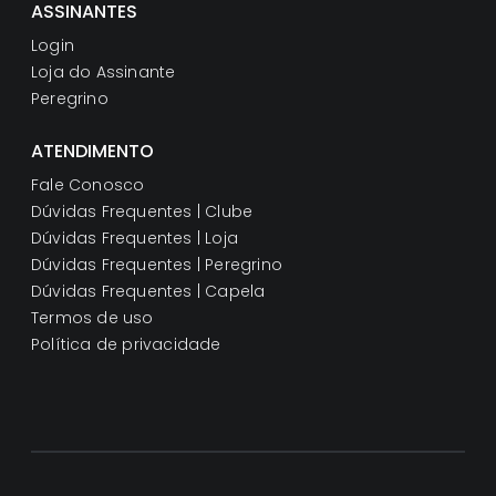
ASSINANTES
Login
Loja do Assinante
Peregrino
ATENDIMENTO
Fale Conosco
Dúvidas Frequentes | Clube
Dúvidas Frequentes | Loja
Dúvidas Frequentes | Peregrino
Dúvidas Frequentes | Capela
Termos de uso
Política de privacidade