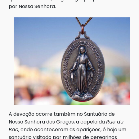
por Nossa Senhora.
A devoção ocorre também no Santuário de
Nossa Senhora das Graças, a capela da
Rue du
Bac
, onde aconteceram as aparições, é hoje um
santuário visitado por milhões de peregrinos