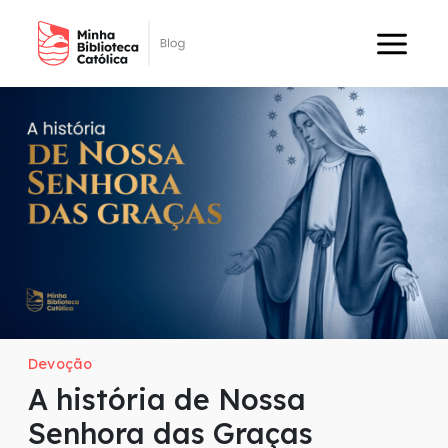
Devoção
A história de Nossa
Senhora das Graças