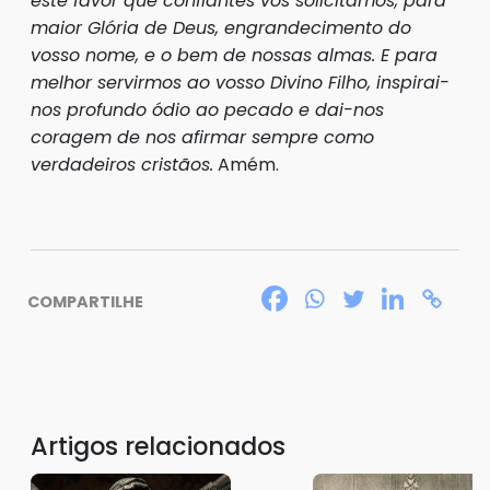
este favor que confiantes vos solicitamos, para
maior Glória de Deus, engrandecimento do
vosso nome, e o bem de nossas almas. E para
melhor servirmos ao vosso Divino Filho, inspirai-
nos profundo ódio ao pecado e dai-nos
coragem de nos afirmar sempre como
verdadeiros cristãos.
Amém.
COMPARTILHE
Artigos relacionados