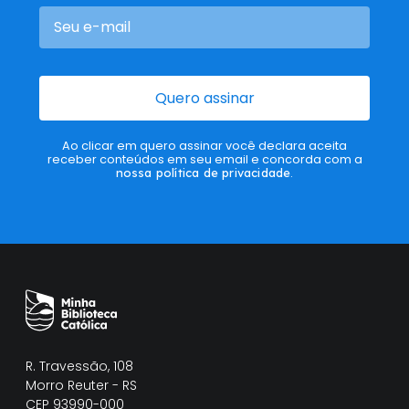
Quero assinar
Ao clicar em quero assinar você declara aceita
receber conteúdos em seu email e concorda com a
nossa política de privacidade
.
R. Travessão, 108
Morro Reuter - RS
CEP 93990-000