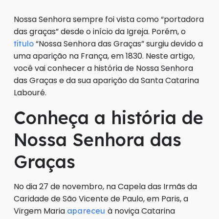
Nossa Senhora sempre foi vista como “portadora
das graças” desde o início da Igreja. Porém, o
“Nossa Senhora das Graças” surgiu devido a
título
uma aparição na França, em 1830. Neste artigo,
você vai conhecer a história de Nossa Senhora
das Graças e da sua aparição da Santa Catarina
Labouré.
Conheça a história de
Nossa Senhora das
Graças
No dia 27 de novembro, na Capela das Irmãs da
Caridade de São Vicente de Paulo, em Paris, a
Virgem Maria
à noviça Catarina
apareceu