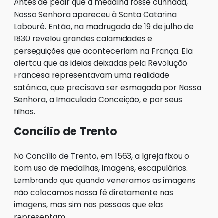
Antes de pedir que a medalha fosse cunhada,
Nossa Senhora apareceu à Santa Catarina
Labouré. Então, na madrugada de 19 de julho de
1830 revelou grandes calamidades e
perseguições que aconteceriam na França. Ela
alertou que as ideias deixadas pela Revolução
Francesa representavam uma realidade
satânica, que precisava ser esmagada por Nossa
Senhora, a Imaculada Conceição, e por seus
filhos.
Concílio de Trento
No Concílio de Trento, em 1563, a Igreja fixou o
bom uso de medalhas, imagens, escapulários.
Lembrando que quando veneramos as imagens
não colocamos nossa fé diretamente nas
imagens, mas sim nas pessoas que elas
representam.