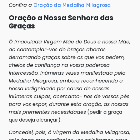
Confira a
.
Oração da Medalha Milagrosa
Oração a Nossa Senhora das
Graças
Ó Imaculada Virgem Mãe de Deus e nossa Mãe,
ao contemplar-vos de braços abertos
derramando graças sobre os que vos pedem,
cheios de confiança na vossa poderosa
intercessão, inúmeras vezes manifestada pela
Medalha Milagrosa, embora reconhecendo a
nossa indignidade por causa de nossas
inúmeras culpas, acercamo- nos de vossos pés
para vos expor, durante esta oração, as nossas
mais prementes necessidades
(pedir a graça
que deseja alcançar).
Concedei, pois, ó Virgem da Medalha Milagrosa,