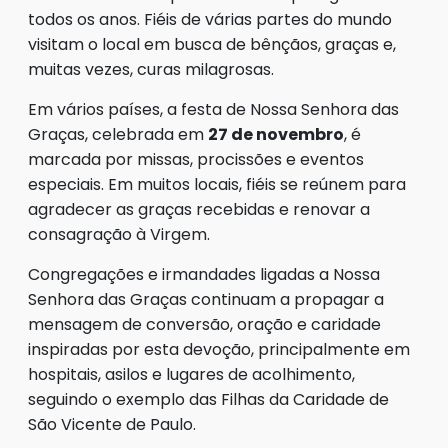
todos os anos. Fiéis de várias partes do mundo
visitam o local em busca de bênçãos, graças e,
muitas vezes, curas milagrosas.
Em vários países, a festa de Nossa Senhora das
Graças, celebrada em
27 de novembro
, é
marcada por missas, procissões e eventos
especiais. Em muitos locais, fiéis se reúnem para
agradecer as graças recebidas e renovar a
consagração à Virgem.
Congregações e irmandades ligadas a Nossa
Senhora das Graças continuam a propagar a
mensagem de conversão, oração e caridade
inspiradas por esta devoção, principalmente em
hospitais, asilos e lugares de acolhimento,
seguindo o exemplo das Filhas da Caridade de
São Vicente de Paulo.