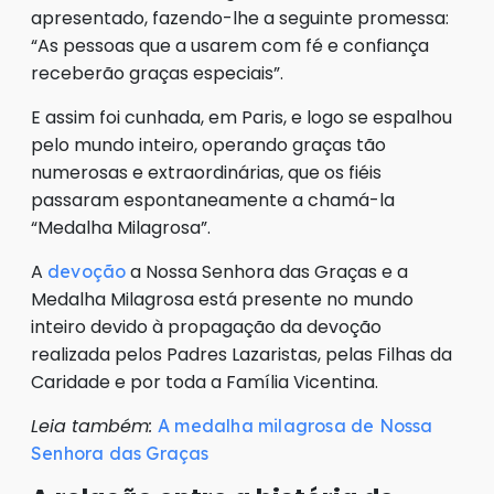
apresentado, fazendo-lhe a seguinte promessa:
“As pessoas que a usarem com fé e confiança
receberão graças especiais”.
E assim foi cunhada, em Paris, e logo se espalhou
pelo mundo inteiro, operando graças tão
numerosas e extraordinárias, que os fiéis
passaram espontaneamente a chamá-la
“Medalha Milagrosa”.
A
a Nossa Senhora das Graças e a
devoção
Medalha Milagrosa está presente no mundo
inteiro devido à propagação da devoção
realizada pelos Padres Lazaristas, pelas Filhas da
Caridade e por toda a Família Vicentina.
Leia também:
A medalha milagrosa de Nossa
Senhora das Graças