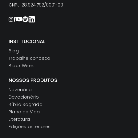
CNPJ: 28.924.792/0001-00
INSTITUCIONAL
Blog
Trabalhe conosco
Black Week
NOSSOS PRODUTOS
Novenário
Devocionário
Bíblia Sagrada
Plano de Vida
Literatura
Edições anteriores