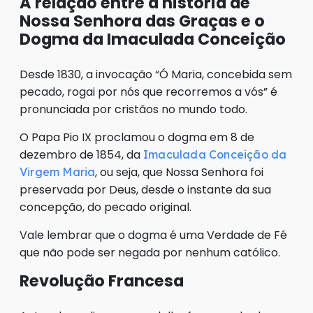
A relação entre a história de
Nossa Senhora das Graças e o
Dogma da Imaculada Conceição
Desde 1830, a invocação “Ó Maria, concebida sem
pecado, rogai por nós que recorremos a vós” é
pronunciada por cristãos no mundo todo.
O Papa Pio IX proclamou o dogma em 8 de
dezembro de 1854, da
Imaculada Conceição da
, ou seja, que Nossa Senhora foi
Virgem Maria
preservada por Deus, desde o instante da sua
concepção, do pecado original.
Vale lembrar que o dogma é uma Verdade de Fé
que não pode ser negada por nenhum católico.
Revolução Francesa