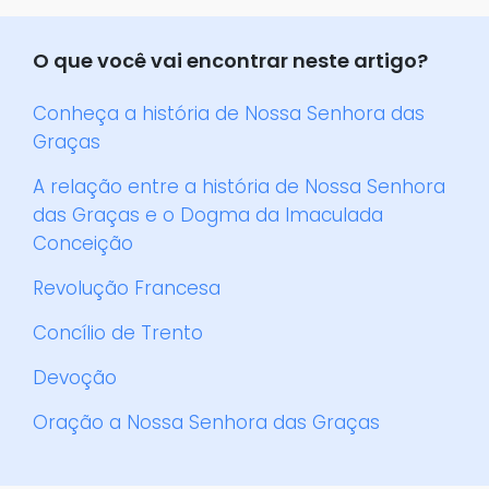
O que você vai encontrar neste artigo?
Conheça a história de Nossa Senhora das
Graças
A relação entre a história de Nossa Senhora
das Graças e o Dogma da Imaculada
Conceição
Revolução Francesa
Concílio de Trento
Devoção
Oração a Nossa Senhora das Graças