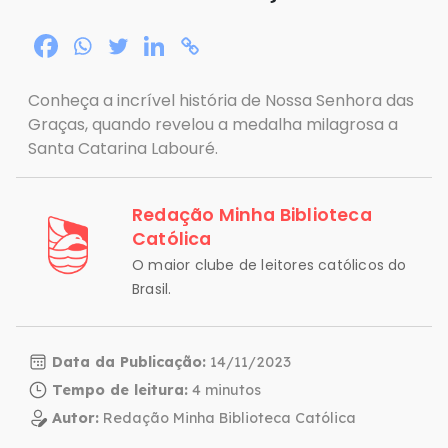
Conheça a incrível história de Nossa Senhora das
Graças, quando revelou a medalha milagrosa a
Santa Catarina Labouré.
Redação Minha Biblioteca
Católica
O maior clube de leitores católicos do
Brasil.
Data da Publicação:
14/11/2023
Tempo de leitura:
Autor:
Redação Minha Biblioteca Católica