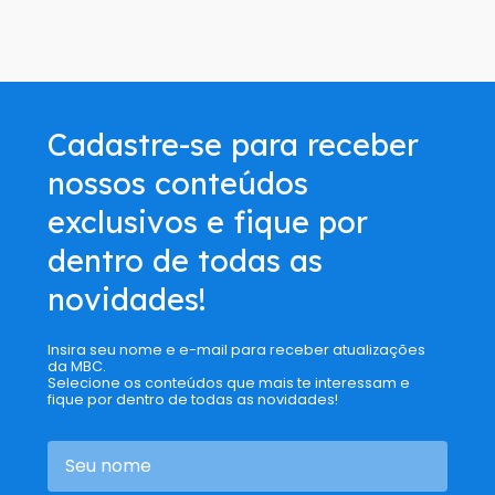
Cadastre-se para receber
nossos conteúdos
exclusivos e fique por
dentro de todas as
novidades!
Insira seu nome e e-mail para receber atualizações
da MBC.
Selecione os conteúdos que mais te interessam e
fique por dentro de todas as novidades!