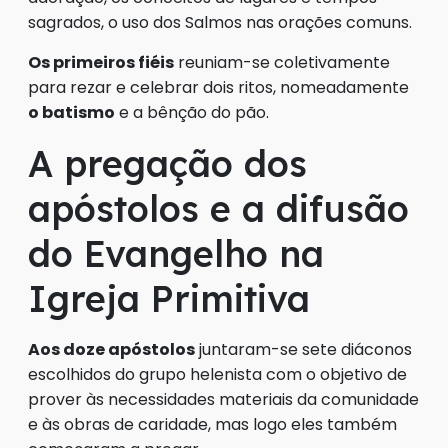
sagrados, o uso dos Salmos nas orações comuns.
Os primeiros fiéis
reuniam-se coletivamente
para rezar e celebrar dois ritos, nomeadamente
o batismo
e a bênção do pão.
A pregação dos
apóstolos e a difusão
do Evangelho na
Igreja Primitiva
Aos doze apóstolos
juntaram-se sete diáconos
escolhidos do grupo helenista com o objetivo de
prover às necessidades materiais da comunidade
e às obras de caridade, mas logo eles também