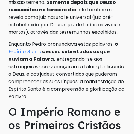
missão terrena.
Somente depois que Deus o
ressuscitou no terceiro dia
, ele também se
revela como juiz natural e universal (juiz pré-
estabelecido por Deus, e juiz de todos os vivos e
mortos), através das testemunhas escolhidas.
Enquanto Pedro pronunciava estas palavras,
o
desceu sobre todos os que
Espírito Santo
ouviam a Palavra,
entregando-se aos
estrangeiros que começaram a falar glorificando
a Deus, e aos judeus convertidos que puderam
compreender as suas línguas: a manifestação do
Espírito Santo é a compreensão e glorificação da
Palavra.
O Império Romano e
os Primeiros Cristãos