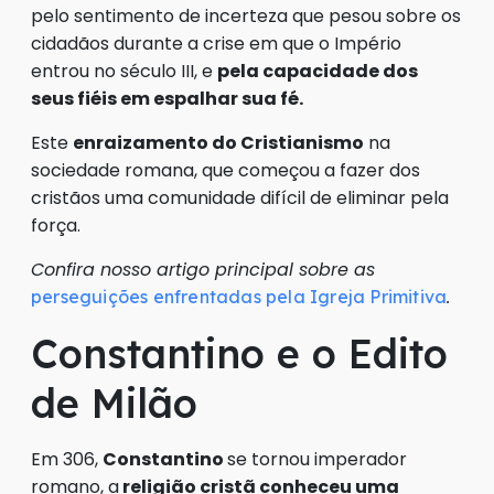
pelo sentimento de incerteza que pesou sobre os
cidadãos durante a crise em que o Império
entrou no século III, e
pela capacidade dos
seus fiéis em espalhar sua fé.
Este
enraizamento do Cristianismo
na
sociedade romana, que começou a fazer dos
cristãos uma comunidade difícil de eliminar pela
força.
Confira nosso artigo principal sobre as
.
perseguições enfrentadas pela Igreja Primitiva
Constantino e o Edito
de Milão
Em 306,
Constantino
se tornou imperador
romano, a
religião cristã conheceu uma