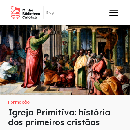
Formação
Igreja Primitiva: história
dos primeiros cristãos