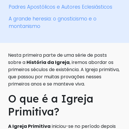
Padres Apostólicos e Autores Eclesiásticos
A grande heresia: o gnosticismo e o
montanismo
Nesta primeira parte de uma série de posts
sobre a
História da Igreja
, iremos abordar os
primeiros séculos de existência. A Igreja primitiva,
que passou por muitas provações nesses
primeiros anos e se manteve viva.
O que é a Igreja
Primitiva?
A Igreja Primitiva
iniciou-se no período depois