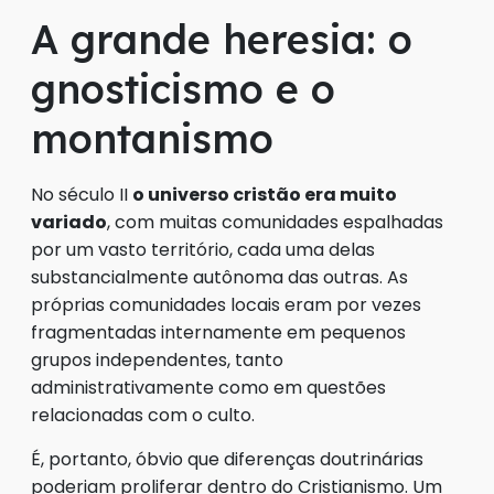
A grande heresia: o
gnosticismo e o
montanismo
No século II
o universo cristão era muito
variado
, com muitas comunidades espalhadas
por um vasto território, cada uma delas
substancialmente autônoma das outras. As
próprias comunidades locais eram por vezes
fragmentadas internamente em pequenos
grupos independentes, tanto
administrativamente como em questões
relacionadas com o culto.
É, portanto, óbvio que diferenças doutrinárias
poderiam proliferar dentro do Cristianismo. Um