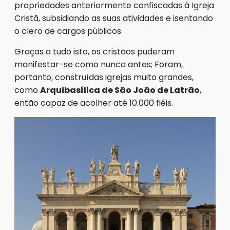
propriedades anteriormente confiscadas à Igreja
Cristã, subsidiando as suas atividades e isentando
o clero de cargos públicos.
Graças a tudo isto, os cristãos puderam
manifestar-se como nunca antes; Foram,
portanto, construídas igrejas muito grandes,
como
Arquibasílica de São João de Latrão
,
então capaz de acolher até 10.000 fiéis.