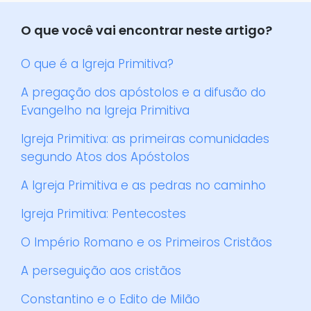
O que você vai encontrar neste artigo?
O que é a Igreja Primitiva?
A pregação dos apóstolos e a difusão do
Evangelho na Igreja Primitiva
Igreja Primitiva: as primeiras comunidades
segundo Atos dos Apóstolos
A Igreja Primitiva e as pedras no caminho
Igreja Primitiva: Pentecostes
O Império Romano e os Primeiros Cristãos
A perseguição aos cristãos
Constantino e o Edito de Milão