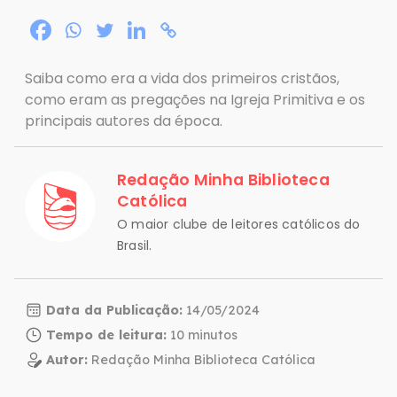
Saiba como era a vida dos primeiros cristãos,
como eram as pregações na Igreja Primitiva e os
principais autores da época.
Redação Minha Biblioteca
Católica
O maior clube de leitores católicos do
Brasil.
Data da Publicação:
14/05/2024
Tempo de leitura:
Autor:
Redação Minha Biblioteca Católica