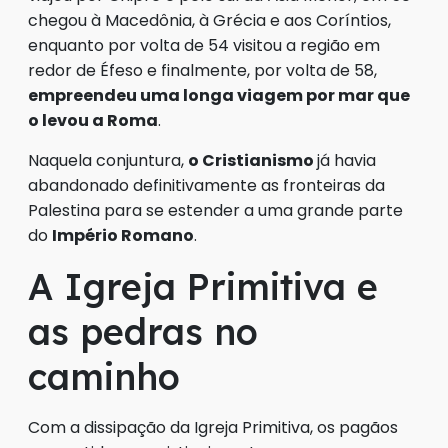
chegou à Macedônia, à Grécia e aos Coríntios,
enquanto por volta de 54 visitou a região em
redor de Éfeso e finalmente, por volta de 58,
empreendeu uma longa viagem por mar que
o levou a Roma
.
Naquela conjuntura,
o Cristianismo
já havia
abandonado definitivamente as fronteiras da
Palestina para se estender a uma grande parte
do
Império Romano
.
A Igreja Primitiva e
as pedras no
caminho
Com a dissipação da Igreja Primitiva, os pagãos