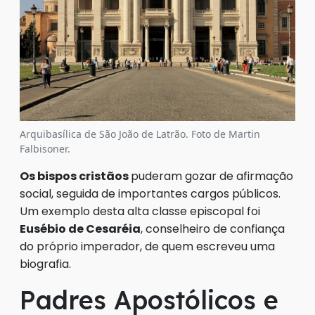
Arquibasílica de São João de Latrão. Foto de Martin
Falbisoner.
Os bispos cristãos
puderam gozar de afirmação
social, seguida de importantes cargos públicos.
Um exemplo desta alta classe episcopal foi
Eusébio de Cesaréia
, conselheiro de confiança
do próprio imperador, de quem escreveu uma
biografia.
Padres Apostólicos e