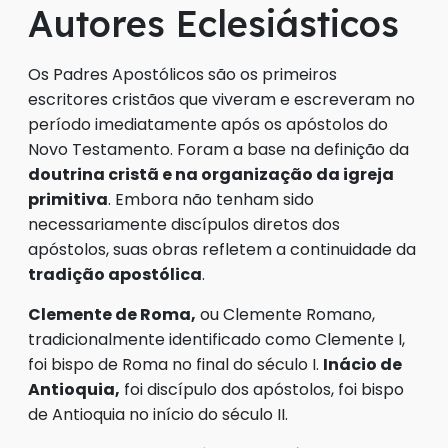
Autores Eclesiásticos
Os Padres Apostólicos são os primeiros
escritores cristãos que viveram e escreveram no
período imediatamente após os apóstolos do
Novo Testamento. Foram a base na definição da
doutrina cristã e na organização da igreja
primitiva
. Embora não tenham sido
necessariamente discípulos diretos dos
apóstolos, suas obras refletem a continuidade da
tradição apostólica
.
Clemente de Roma,
ou Clemente Romano,
tradicionalmente identificado como Clemente I,
foi bispo de Roma no final do século I.
Inácio de
Antioquia,
foi discípulo dos apóstolos, foi bispo
de Antioquia no início do século II.