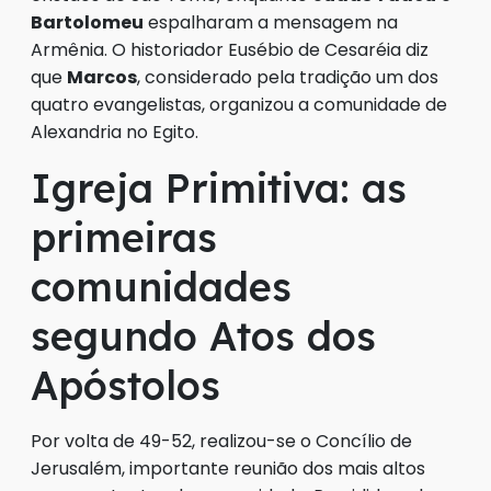
Bartolomeu
espalharam a mensagem na
Armênia. O historiador Eusébio de Cesaréia diz
que
Marcos
, considerado pela tradição um dos
quatro evangelistas, organizou a comunidade de
Alexandria no Egito.
Igreja Primitiva: as
primeiras
comunidades
segundo Atos dos
Apóstolos
Por volta de 49-52, realizou-se o Concílio de
Jerusalém, importante reunião dos mais altos