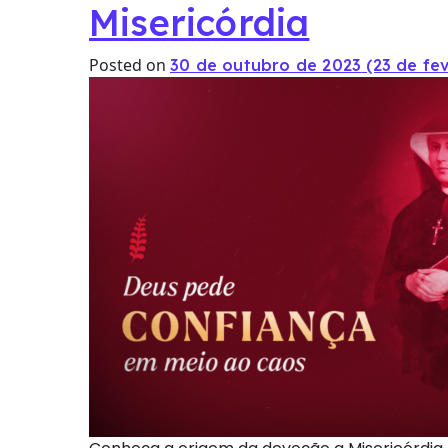
Misericórdia
Posted on
30 de outubro de 2023
(23 de fe