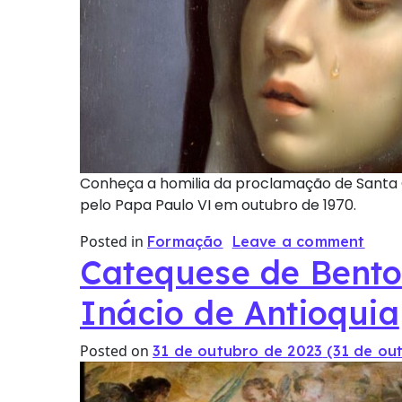
Conheça a homilia da proclamação de Santa C
pelo Papa Paulo VI em outubro de 1970.
Posted in
Formação
Leave a comment
Catequese de Bento
Inácio de Antioquia
Posted on
31 de outubro de 2023
(31 de ou