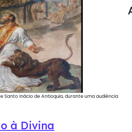
re Santo Inácio de Antioquia, durante uma audiência
o à Divina