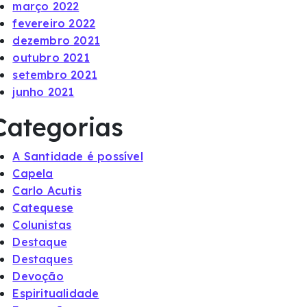
março 2022
fevereiro 2022
dezembro 2021
outubro 2021
setembro 2021
junho 2021
Categorias
A Santidade é possível
Capela
Carlo Acutis
Catequese
Colunistas
Destaque
Destaques
Devoção
Espiritualidade