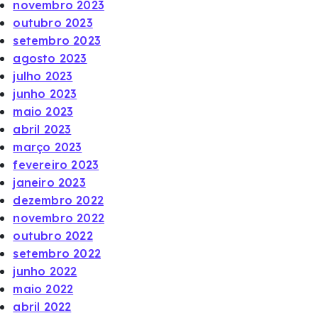
novembro 2023
outubro 2023
setembro 2023
agosto 2023
julho 2023
junho 2023
maio 2023
abril 2023
março 2023
fevereiro 2023
janeiro 2023
dezembro 2022
novembro 2022
outubro 2022
setembro 2022
junho 2022
maio 2022
abril 2022