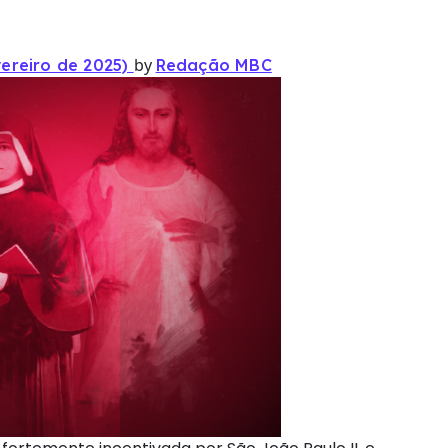
by
vereiro de 2025)
Redação MBC