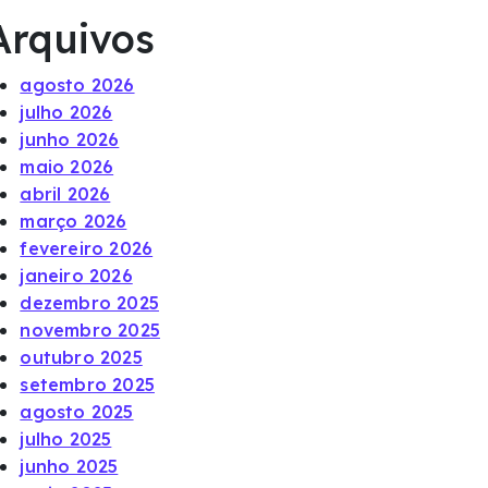
Arquivos
agosto 2026
julho 2026
junho 2026
maio 2026
abril 2026
março 2026
fevereiro 2026
janeiro 2026
dezembro 2025
novembro 2025
outubro 2025
setembro 2025
agosto 2025
julho 2025
junho 2025