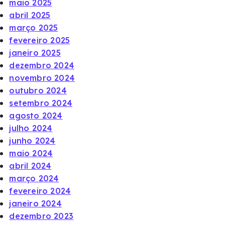
maio 2025
abril 2025
março 2025
fevereiro 2025
janeiro 2025
dezembro 2024
novembro 2024
outubro 2024
setembro 2024
agosto 2024
julho 2024
junho 2024
maio 2024
abril 2024
março 2024
fevereiro 2024
janeiro 2024
dezembro 2023