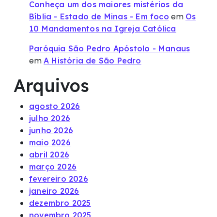
Conheça um dos maiores mistérios da
em
Bíblia - Estado de Minas - Em foco
Os
10 Mandamentos na Igreja Católica
Paróquia São Pedro Apóstolo - Manaus
em
A História de São Pedro
Arquivos
agosto 2026
julho 2026
junho 2026
maio 2026
abril 2026
março 2026
fevereiro 2026
janeiro 2026
dezembro 2025
novembro 2025