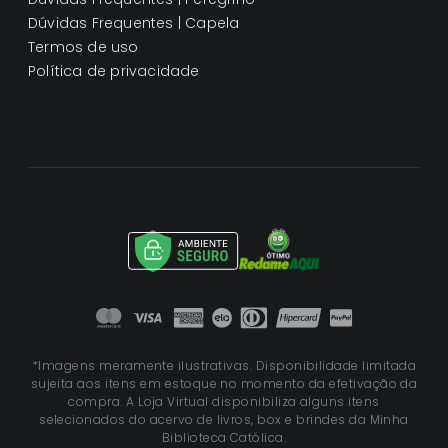
Dúvidas Frequentes | Capela
Termos de uso
Política de privacidade
*Imagens meramente ilustrativas. Disponibilidade limitada
sujeita aos itens em estoque no momento da efetivação da
compra. A Loja Virtual disponibiliza alguns itens
selecionados do acervo de livros, box e brindes da Minha
Biblioteca Católica.