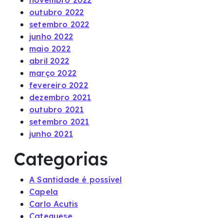
novembro 2022
outubro 2022
setembro 2022
junho 2022
maio 2022
abril 2022
março 2022
fevereiro 2022
dezembro 2021
outubro 2021
setembro 2021
junho 2021
Categorias
A Santidade é possível
Capela
Carlo Acutis
Catequese