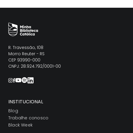
R. Travessão, 108
Morro Reuter - RS
CEP 93990-000
CNPJ: 28.924.792/0001-00
INSTITUCIONAL
Blog
Trabalhe conosco
Black Week