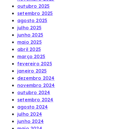
outubro 2025
setembro 2025
agosto 2025
julho 2025
junho 2025
maio 2025
abril 2025
março 2025
fevereiro 2025
janeiro 2025
dezembro 2024
novembro 2024
outubro 2024
setembro 2024
agosto 2024
julho 2024
junho 2024
maio 2024