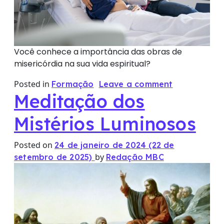
Você conhece a importância das obras de
misericórdia na sua vida espiritual?
Posted in
Formação
Leave a comment
Meditação dos
Mistérios Luminosos
Posted on
24 de janeiro de 2024
(22 de
by
setembro de 2025)
Redação MBC