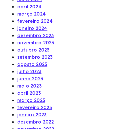
abril 2024
março 2024
fevereiro 2024
janeiro 2024
dezembro 2023
novembro 2023
outubro 2023
setembro 2023
agosto 2023
julho 2023
junho 2023
maio 2023
abril 2023
março 2023
fevereiro 2023
janeiro 2023
dezembro 2022