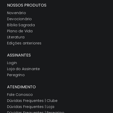
NOSSOS PRODUTOS
Novenário
Devocionário
Bíblia Sagrada
Plano de Vida
Literatura
Edições anteriores
ASSINANTES
Login
Loja do Assinante
Peregrino
ATENDIMENTO
Fale Conosco
Dúvidas Frequentes | Clube
Dúvidas Frequentes | Loja
Dúvidas Frequentes | Peregrino