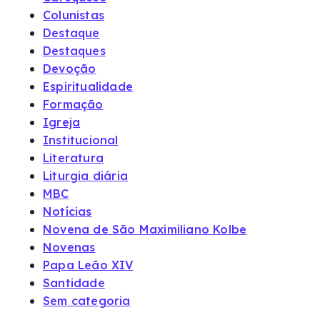
Colunistas
Destaque
Destaques
Devoção
Espiritualidade
Formação
Igreja
Institucional
Literatura
Liturgia diária
MBC
Notícias
Novena de São Maximiliano Kolbe
Novenas
Papa Leão XIV
Santidade
Sem categoria