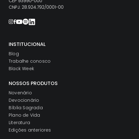
CEP 93990-000
CNPJ: 28.924.792/0001-00
INSTITUCIONAL
Blog
Trabalhe conosco
Black Week
NOSSOS PRODUTOS
Novenário
Devocionário
Bíblia Sagrada
Plano de Vida
Literatura
Edições anteriores