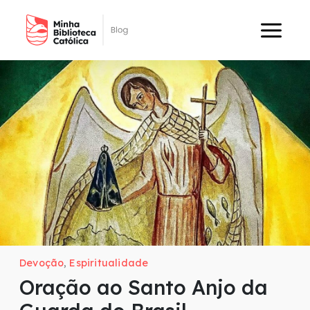
Devoção
,
Espiritualidade
Oração ao Santo Anjo da