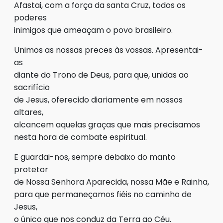
Afastai, com a força da santa Cruz, todos os
poderes
inimigos que ameaçam o povo brasileiro.
Unimos as nossas preces às vossas. Apresentai-
as
diante do Trono de Deus, para que, unidas ao
sacrifício
de Jesus, oferecido diariamente em nossos
altares,
alcancem aquelas graças que mais precisamos
nesta hora de combate espiritual.
E guardai-nos, sempre debaixo do manto
protetor
de Nossa Senhora Aparecida, nossa Mãe e Rainha,
para que permaneçamos fiéis no caminho de
Jesus,
o único que nos conduz da Terra ao Céu.