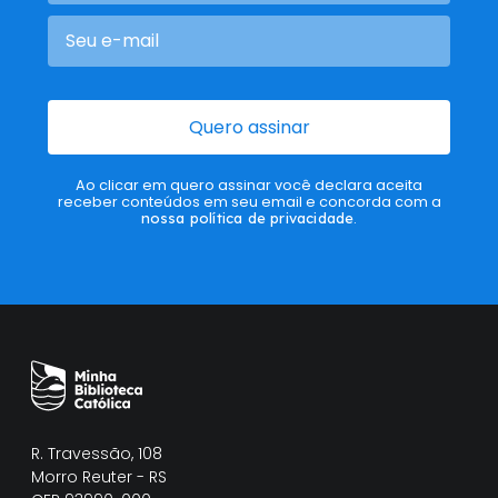
Quero assinar
Ao clicar em quero assinar você declara aceita
receber conteúdos em seu email e concorda com a
nossa política de privacidade
.
R. Travessão, 108
Morro Reuter - RS