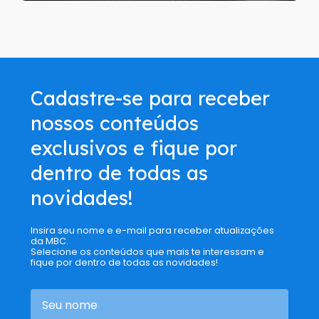
Cadastre-se para receber
nossos conteúdos
exclusivos e fique por
dentro de todas as
novidades!
Insira seu nome e e-mail para receber atualizações
da MBC.
Selecione os conteúdos que mais te interessam e
fique por dentro de todas as novidades!