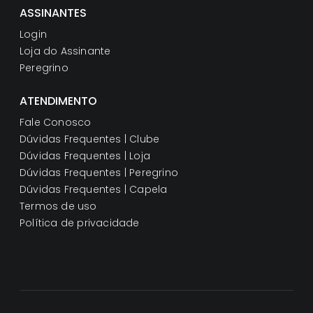
ASSINANTES
Login
Loja do Assinante
Peregrino
ATENDIMENTO
Fale Conosco
Dúvidas Frequentes | Clube
Dúvidas Frequentes | Loja
Dúvidas Frequentes | Peregrino
Dúvidas Frequentes | Capela
Termos de uso
Política de privacidade