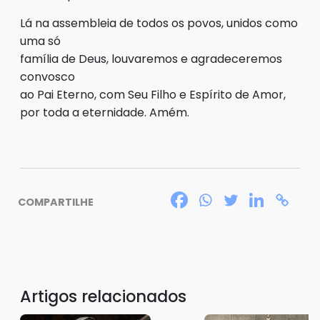
Lá na assembleia de todos os povos, unidos como
uma só
família de Deus, louvaremos e agradeceremos
convosco
ao Pai Eterno, com Seu Filho e Espírito de Amor,
por toda a eternidade. Amém.
COMPARTILHE
Artigos relacionados