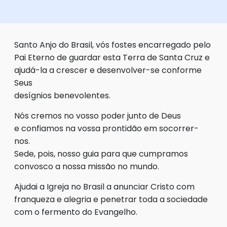
Santo Anjo do Brasil, vós fostes encarregado pelo
Pai Eterno de guardar esta Terra de Santa Cruz e
ajudá-la a crescer e desenvolver-se conforme
Seus
desígnios benevolentes.
Nós cremos no vosso poder junto de Deus
e confiamos na vossa prontidão em socorrer-
nos.
Sede, pois, nosso guia para que cumpramos
convosco a nossa missão no mundo.
Ajudai a Igreja no Brasil a anunciar Cristo com
franqueza e alegria e penetrar toda a sociedade
com o fermento do Evangelho.