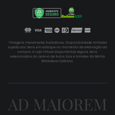
*Imagens meramente ilustrativas. Disponibilidade limitada
sujeita aos itens em estoque no momento da efetivação da
compra. A Loja Virtual disponibiliza alguns itens
selecionados do acervo de livros, box e brindes da Minha
Biblioteca Católica.