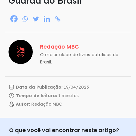
Guarda do Brasil
Redação MBC
O maior clube de livros católicos do
Brasil.
Data da Publicação:
19/04/2023
Tempo de leitura:
Autor:
Redação MBC
O que você vai encontrar neste artigo?