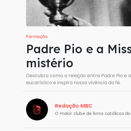
Formação
Padre Pio e a Miss
mistério
Descubra como a relação entre Padre Pio e a
eucarístico e inspira nossa vivência da fé.
Redação MBC
O maior clube de livros católicos do 