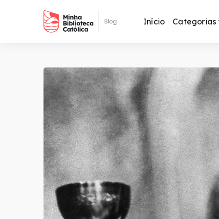
Início
Categorias