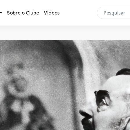
Sobre o Clube
Vídeos