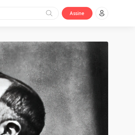
Assine