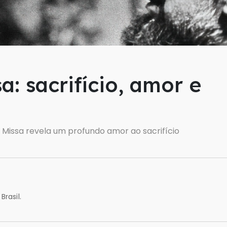
a: sacrifício, amor e
 Missa revela um profundo amor ao sacrifício
Brasil.