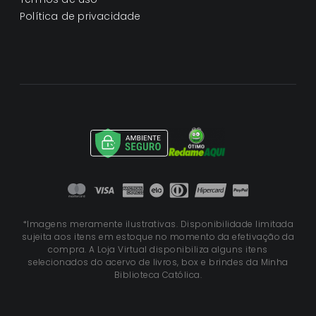
Política de privacidade
*Imagens meramente ilustrativas. Disponibilidade limitada
sujeita aos itens em estoque no momento da efetivação da
compra. A Loja Virtual disponibiliza alguns itens
selecionados do acervo de livros, box e brindes da Minha
Biblioteca Católica.