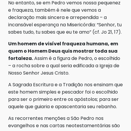
No entanto, se em Pedro vemos nossa pequenez
e fraqueza, também é nele que vemos a
declaração mais sincera e arrependida – a
incansável esperança na Misericórdia: “Senhor, tu
sabes tudo, tu sabes que eu te amo” (cf. Jo 21, 17).
Um homem de visível fraqueza humana, em
quem o Homem Deus quis mostrar toda sua
fortaleza.
Assim é a figura de Pedro, o escolhido
– a rocha sobre a qual seria edificada a Igreja de
Nosso Senhor Jesus Cristo.
A Sagrada Escritura e a Tradição nos ensinam que
este homem simples e pescador foi o escolhido
para ser o primeiro entre os apóstolos; para ser
aquele que guiaria e apascentaria seu rebanho.
As recorrentes menções a São Pedro nos
evangelhos e nas cartas neotestamentárias são