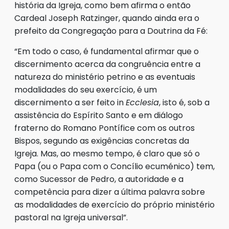
história da Igreja, como bem afirma o então
Cardeal Joseph Ratzinger, quando ainda era o
prefeito da Congregação para a Doutrina da Fé:
“Em todo o caso, é fundamental afirmar que o
discernimento acerca da congruência entre a
natureza do ministério petrino e as eventuais
modalidades do seu exercício, é um
discernimento a ser feito in
Ecclesia
, isto é, sob a
assistência do Espírito Santo e em diálogo
fraterno do Romano Pontífice com os outros
Bispos, segundo as exigências concretas da
Igreja. Mas, ao mesmo tempo, é claro que só o
Papa (ou o Papa com o Concílio ecuménico) tem,
como Sucessor de Pedro, a autoridade e a
competência para dizer a última palavra sobre
as modalidades de exercício do próprio ministério
pastoral na Igreja universal”.