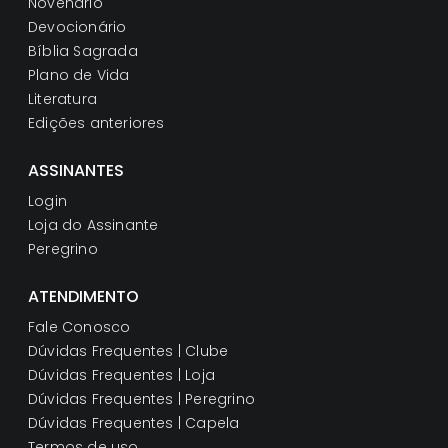
Novenário
Devocionário
Bíblia Sagrada
Plano de Vida
Literatura
Edições anteriores
ASSINANTES
Login
Loja do Assinante
Peregrino
ATENDIMENTO
Fale Conosco
Dúvidas Frequentes | Clube
Dúvidas Frequentes | Loja
Dúvidas Frequentes | Peregrino
Dúvidas Frequentes | Capela
Termos de uso