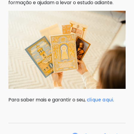
formação e ajudam a levar o estudo adiante.
Para saber mais e garantir o seu,
.
clique aqui