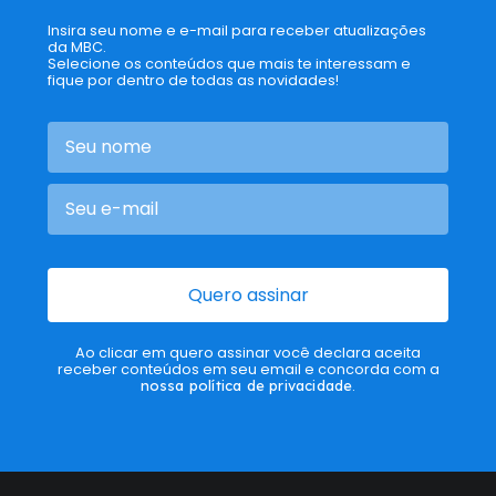
Insira seu nome e e-mail para receber atualizações
da MBC.
Selecione os conteúdos que mais te interessam e
fique por dentro de todas as novidades!
Quero assinar
Ao clicar em quero assinar você declara aceita
receber conteúdos em seu email e concorda com a
nossa política de privacidade
.