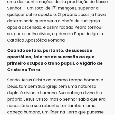
uma das confirmações desta predileção de Nosso
Senhor — um total de 171 menções, superior a
qualquer outro apóstolo. O próprio Jesus já havia
determinado quem seria o chefe de sua Igreja
após a ascensão, e assim foi: São Pedro tornou-
se, por escolha divina, o primeiro Papa da Igreja
Católica Apostólica Romana.
Quando se fala, portanto, de sucessão
apostólica, fala-se da sucessão ao que
primeiro ocupou o trono papal, o Vigário de
Cristo na Terra.
Sendo Jesus Cristo ao mesmo tempo homem e
Deus, também Sua Igreja tem uma natureza
dupla: é divina e humana. Sua cabeça divina é o
próprio Jesus Cristo, mas o Senhor sabia que era
necessário a seu rebanho ter também uma
cabeça humana, um líder na Terra que pudesse