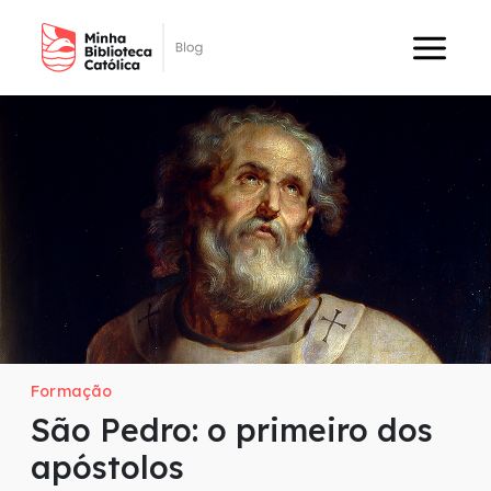
Formação
São Pedro: o primeiro dos
apóstolos