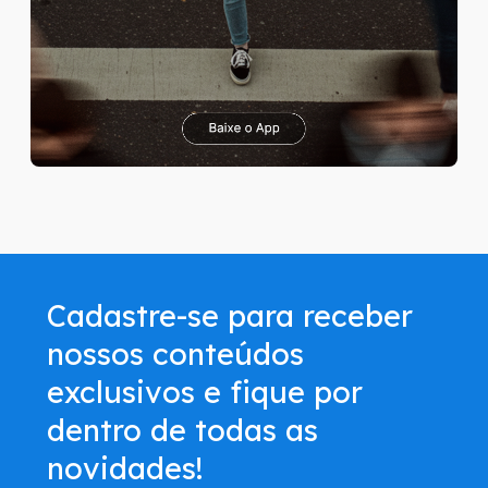
Cadastre-se para receber
nossos conteúdos
exclusivos e fique por
dentro de todas as
novidades!