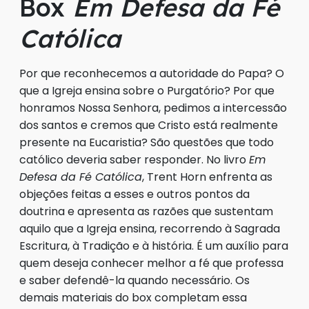
Box
Em Defesa da Fé
Católica
Por que reconhecemos a autoridade do Papa? O
que a Igreja ensina sobre o Purgatório? Por que
honramos Nossa Senhora, pedimos a intercessão
dos santos e cremos que Cristo está realmente
presente na Eucaristia? São questões que todo
católico deveria saber responder. No livro
Em
Defesa da Fé Católica
, Trent Horn enfrenta as
objeções feitas a esses e outros pontos da
doutrina e apresenta as razões que sustentam
aquilo que a Igreja ensina, recorrendo à Sagrada
Escritura, à Tradição e à história. É um auxílio para
quem deseja conhecer melhor a fé que professa
e saber defendê-la quando necessário. Os
demais materiais do box completam essa