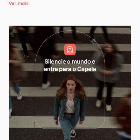
Ver mais