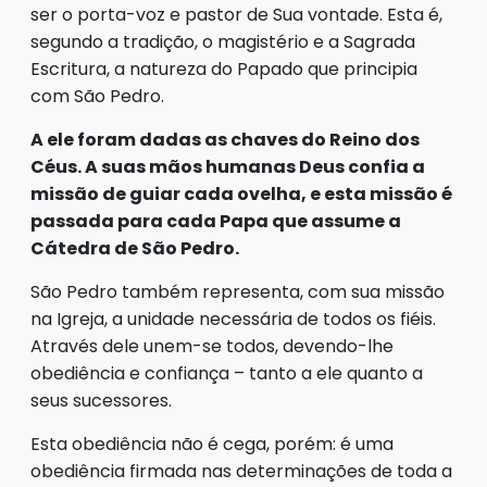
ser o porta-voz e pastor de Sua vontade. Esta é,
segundo a tradição, o magistério e a Sagrada
Escritura, a natureza do Papado que principia
com São Pedro.
A ele foram dadas as chaves do Reino dos
Céus. A suas mãos humanas Deus confia a
missão de guiar cada ovelha, e esta missão é
passada para cada Papa que assume a
Cátedra de São Pedro.
São Pedro também representa, com sua missão
na Igreja, a unidade necessária de todos os fiéis.
Através dele unem-se todos, devendo-lhe
obediência e confiança – tanto a ele quanto a
seus sucessores.
Esta obediência não é cega, porém: é uma
obediência firmada nas determinações de toda a