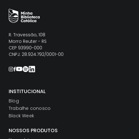
R. Travessão, 108
Morro Reuter - RS
CEP 93990-000
CNPJ: 28.924.792/0001-00
INSTITUCIONAL
Blog
Trabalhe conosco
Black Week
NOSSOS PRODUTOS