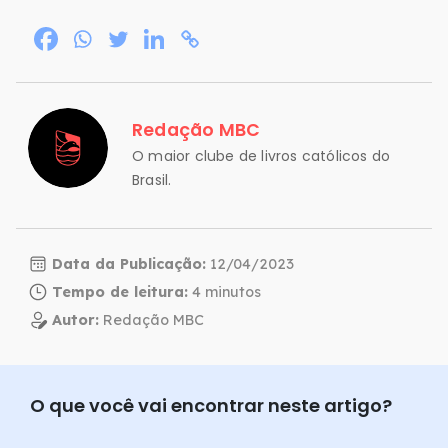
Redação MBC
O maior clube de livros católicos do
Brasil.
Data da Publicação:
12/04/2023
Tempo de leitura:
Autor:
Redação MBC
O que você vai encontrar neste artigo?