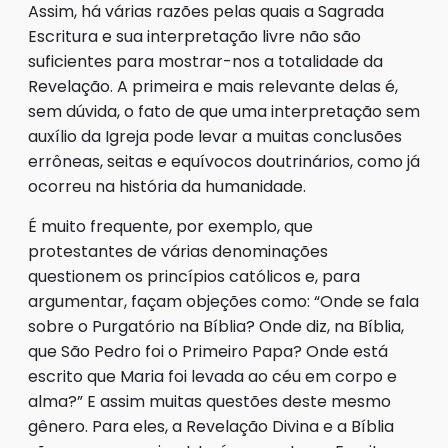
Assim, há várias razões pelas quais a Sagrada
Escritura e sua interpretação livre não são
suficientes para mostrar-nos a totalidade da
Revelação. A primeira e mais relevante delas é,
sem dúvida, o fato de que uma interpretação sem
auxílio da Igreja pode levar a muitas conclusões
errôneas, seitas e equívocos doutrinários, como já
ocorreu na história da humanidade.
É muito frequente, por exemplo, que
protestantes de várias denominações
questionem os princípios católicos e, para
argumentar, façam objeções como: “Onde se fala
sobre o Purgatório na Bíblia? Onde diz, na Bíblia,
que São Pedro foi o Primeiro Papa? Onde está
escrito que Maria foi levada ao céu em corpo e
alma?” E assim muitas questões deste mesmo
gênero. Para eles, a Revelação Divina e a Bíblia