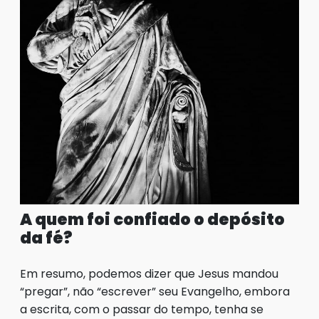
A quem foi confiado o depósito
da fé?
Em resumo, podemos dizer que Jesus mandou
“pregar”, não “escrever” seu Evangelho, embora
a escrita, com o passar do tempo, tenha se