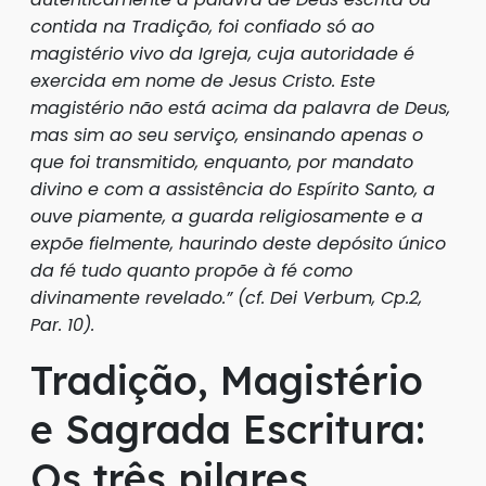
contida na Tradição, foi confiado só ao
magistério vivo da Igreja, cuja autoridade é
exercida em nome de Jesus Cristo. Este
magistério não está acima da palavra de Deus,
mas sim ao seu serviço, ensinando apenas o
que foi transmitido, enquanto, por mandato
divino e com a assistência do Espírito Santo, a
ouve piamente, a guarda religiosamente e a
expõe fielmente, haurindo deste depósito único
da fé tudo quanto propõe à fé como
divinamente revelado.
” (cf. Dei Verbum, Cp.2,
Par. 10).
Tradição, Magistério
e Sagrada Escritura:
Os três pilares