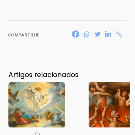
COMPARTILHE
Artigos relacionados