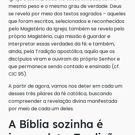
mesmo peso e o mesmo grau de verdade. Deus
se revela por meio dos textos sagrados – aqueles
que foram escritos, selecionados e reconhecidos
pelo Magistério da Igreja; também se revela pelo
próprio Magistério, cuja missão é guardar e
interpretar essas verdades da fé; e também,
ainda, pela Tradição apostólica, aquilo que os
discípulos viram e ouviram do próprio Senhor e
que permanece sendo contado e ensinado (cf.
CIC 95).
A partir de agora, vamos nos deter em cada um
desses três pilares da fé católica, buscando
compreender a revelação divina manifestada
por meio de cada um deles.
A Bíblia sozinha é