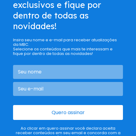
exclusivos e fique por
dentro de todas as
novidades!
Insira seu nome e e-mail para receber atualizações
da MBC.
Selecione os conteúdos que mais te interessam e
fique por dentro de todas as novidades!
Quero assinar
Ao clicar em quero assinar você declara aceita
receber conteúdos em seu email e concorda com a