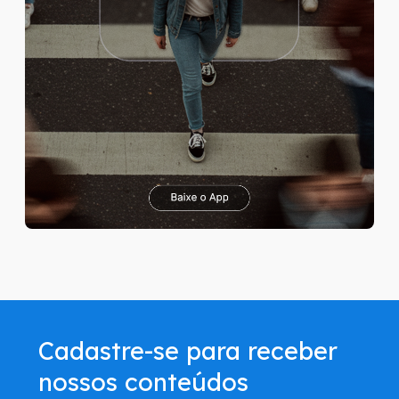
Cadastre-se para receber
nossos conteúdos