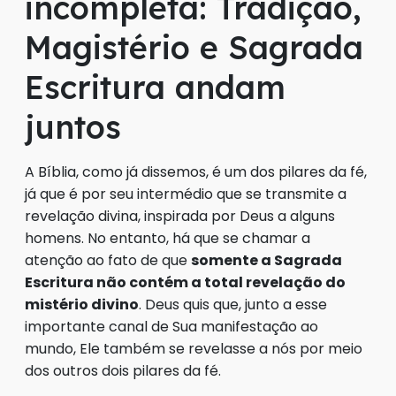
incompleta: Tradição,
Magistério e Sagrada
Escritura andam
juntos
A Bíblia, como já dissemos, é um dos pilares da fé,
já que é por seu intermédio que se transmite a
revelação divina, inspirada por Deus a alguns
homens. No entanto, há que se chamar a
atenção ao fato de que
somente a Sagrada
Escritura não contém a total revelação do
mistério divino
. Deus quis que, junto a esse
importante canal de Sua manifestação ao
mundo, Ele também se revelasse a nós por meio
dos outros dois pilares da fé.