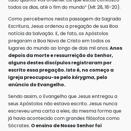
todos os dias, até o fim do mundo” (Mt 28, 18-20).
Como percebemos nesta passagem da Sagrada
Escritura, Jesus ordenou a pregação de sua Boa
notícia da Salvação. E, de fato, os Apóstolos
pregaram a Boa Nova de Cristo em todos os
lugares do mundo ao longo de dois mil anos.
Anos
depois da morte e ressurreição do Senhor,
alguns destes discípulos registraram por
escrito essa pregação. Isto é, no começo a
Igreja preocupou-se pelo
kérygma
, pelo
anúncio do Evangelho.
Sendo assim, o Evangelho que Jesus entregou a
seus Apóstolos não estava escrito. Jesus nunca
escreveu uma carta a eles, da mesma forma que
já havia acontecido com grandes filósofos como
Sócrates.
O ensino de Nosso Senhor foi