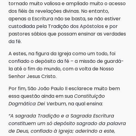
tornado muito valiosa e ampliado muito o acesso
dos fiéis às revelações divinas. No entanto,
apenas a Escritura não se basta, se não estiver
custodiada pela Tradição dos Apóstolos e por
pastores sábios que possam ensinar as verdades
da fé.
A estes, na figura da Igreja como um todo, foi
confiado o depósito da fé – a missão de guardá-
la até o fim do mundo, com a volta de Nosso
Senhor Jesus Cristo.
Por fim, São João Paulo II esclarece muito bem
essa questão ainda em sua
Constituição
Dogmática Dei Verbum
, na qual ensina:
“A sagrada Tradição e a Sagrada Escritura
constituem um só depósito sagrado da palavra
de Deus, confiado à Igreja; aderindo a este,