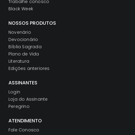
Trabalhe conosco
Black Week
NOSSOS PRODUTOS
Novenário
Devocionário
Bíblia Sagrada
Plano de Vida
Literatura
Edições anteriores
ASSINANTES
Login
Loja do Assinante
Peregrino
ATENDIMENTO
Fale Conosco