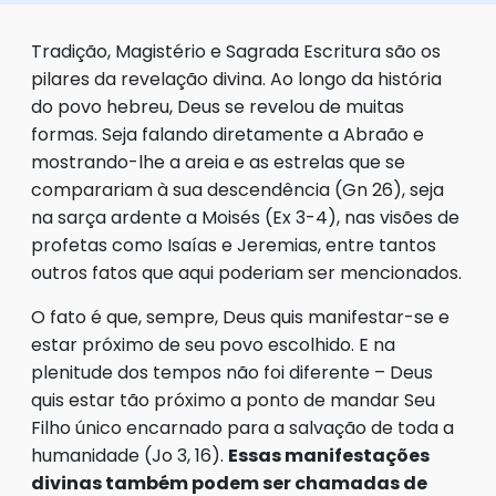
Tradição, Magistério e Sagrada Escritura são os
pilares da revelação divina. Ao longo da história
do povo hebreu, Deus se revelou de muitas
formas. Seja falando diretamente a Abraão e
mostrando-lhe a areia e as estrelas que se
comparariam à sua descendência (Gn 26), seja
na sarça ardente a Moisés (Ex 3-4), nas visões de
profetas como Isaías e Jeremias, entre tantos
outros fatos que aqui poderiam ser mencionados.
O fato é que, sempre, Deus quis manifestar-se e
estar próximo de seu povo escolhido. E na
plenitude dos tempos não foi diferente – Deus
quis estar tão próximo a ponto de mandar Seu
Filho único encarnado para a salvação de toda a
humanidade (Jo 3, 16).
Essas manifestações
divinas também podem ser chamadas de