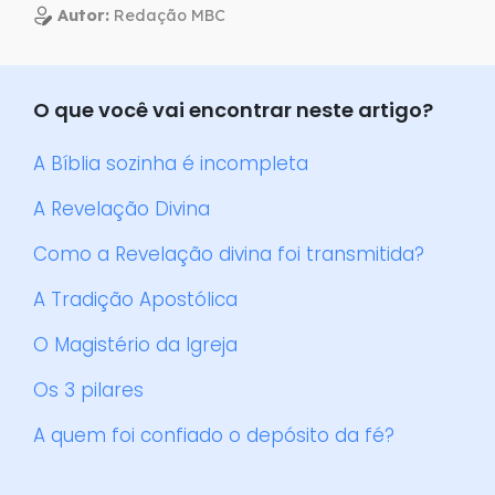
Autor:
Redação MBC
O que você vai encontrar neste artigo?
A Bíblia sozinha é incompleta
A Revelação Divina
Como a Revelação divina foi transmitida?
A Tradição Apostólica
O Magistério da Igreja
Os 3 pilares
A quem foi confiado o depósito da fé?