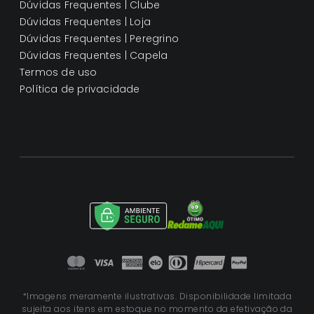
Dúvidas Frequentes | Clube
Dúvidas Frequentes | Loja
Dúvidas Frequentes | Peregrino
Dúvidas Frequentes | Capela
Termos de uso
Política de privacidade
*Imagens meramente ilustrativas. Disponibilidade limitada
sujeita aos itens em estoque no momento da efetivação da