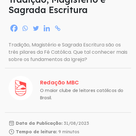
Sagrada Escritura
Tradição, Magistério e Sagrada Escritura são os
três pilares da Fé Católica. Que tal conhecer mais
sobre os fundamentos da Igreja?
Redação MBC
O maior clube de leitores católicos do
Brasil.
Data da Publicação:
31/08/2023
Tempo de leitura: