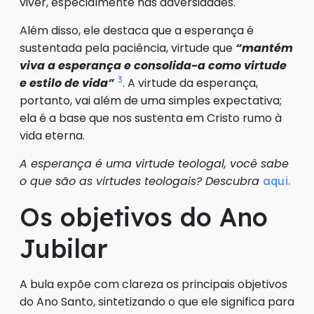
viver, especialmente nas adversidades.
Além disso, ele destaca que a esperança é
sustentada pela paciência, virtude que
“mantém
viva a esperança e consolida-a como virtude
3
e estilo de vida”
. A virtude da esperança,
portanto, vai além de uma simples expectativa;
ela é a base que nos sustenta em Cristo rumo à
vida eterna.
A esperança é uma virtude teologal, você sabe
o que são as virtudes teologais? Descubra
aqui.
Os objetivos do Ano
Jubilar
A bula expõe com clareza os principais objetivos
do Ano Santo, sintetizando o que ele significa para