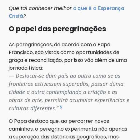
Que tal conhecer melhor
o que é a Esperança
?
Cristã
O papel das peregrinações
As peregrinações, de acordo com o Papa
Francisco, são vistas como oportunidades de
graça e reconciliação, por isso vão além de uma
jornada física:
Deslocar-se dum país ao outro como se as
fronteiras estivessem superadas, passar duma
cidade a outra contemplando a criação e as
obras de arte, permitirá acumular experiências e
5
culturas diferentes
.”
O Papa destaca que, ao percorrer novos
caminhos, o peregrino experimenta não apenas
a superação das distâncias geográficas, mas