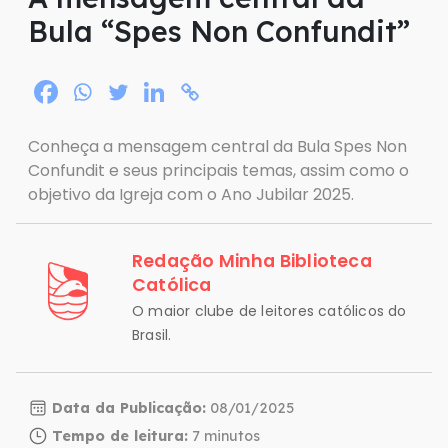
Bula “Spes Non Confundit”
Conheça a mensagem central da Bula Spes Non
Confundit e seus principais temas, assim como o
objetivo da Igreja com o Ano Jubilar 2025.
Redação Minha Biblioteca
Católica
O maior clube de leitores católicos do
Brasil.
Data da Publicação:
08/01/2025
Tempo de leitura: