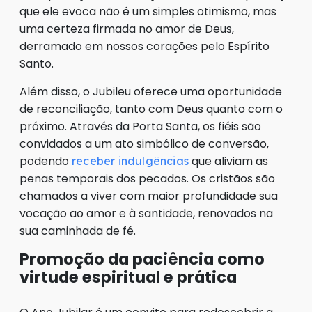
que ele evoca não é um simples otimismo, mas
uma certeza firmada no amor de Deus,
derramado em nossos corações pelo Espírito
Santo.
Além disso, o Jubileu oferece uma oportunidade
de reconciliação, tanto com Deus quanto com o
próximo. Através da Porta Santa, os fiéis são
convidados a um ato simbólico de conversão,
podendo
que aliviam as
receber indulgências
penas temporais dos pecados. Os cristãos são
chamados a viver com maior profundidade sua
vocação ao amor e à santidade, renovados na
sua caminhada de fé.
Promoção da paciência como
virtude espiritual e prática