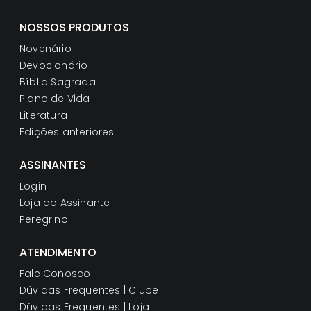
NOSSOS PRODUTOS
Novenário
Devocionário
Bíblia Sagrada
Plano de Vida
Literatura
Edições anteriores
ASSINANTES
Login
Loja do Assinante
Peregrino
ATENDIMENTO
Fale Conosco
Dúvidas Frequentes | Clube
Dúvidas Frequentes | Loja