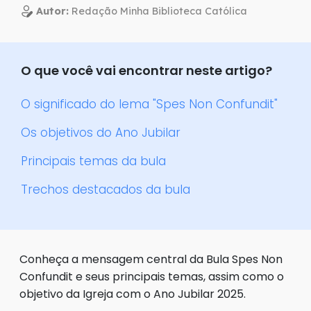
Autor:
Redação Minha Biblioteca Católica
O que você vai encontrar neste artigo?
O significado do lema "Spes Non Confundit"
Os objetivos do Ano Jubilar
Principais temas da bula
Trechos destacados da bula
Conheça a mensagem central da Bula Spes Non
Confundit e seus principais temas, assim como o
objetivo da Igreja com o Ano Jubilar 2025.