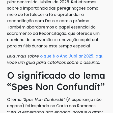
pilar central do Jubileu de 2025. Refletiremos
sobre a importância das peregrinações como
meio de fortalecer a fé e aprofundar a
reconciliação com Deus e com o próximo.
Também abordaremos o papel essencial do
sacramento da Reconciliação, que oferece um
caminho de conversão e renovação espiritual
para os fiéis durante este tempo especial.
Leia mais sobre
o que é o Ano Jubilar 2025, aqui
você um guia para católicos sobre o assunto.
O significado do lema
“Spes Non Confundit”
O lema
“Spes Non Confundit”
(A esperança não
engana) foi inspirado na Carta aos Romanos:
“Ora, a esperança não engana, porque o amor