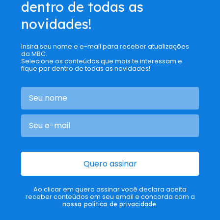
dentro de todas as
novidades!
Insira seu nome e e-mail para receber atualizações
da MBC.
Selecione os conteúdos que mais te interessam e
fique por dentro de todas as novidades!
Quero assinar
Ao clicar em quero assinar você declara aceita
receber conteúdos em seu email e concorda com a
nossa política de privacidade
.