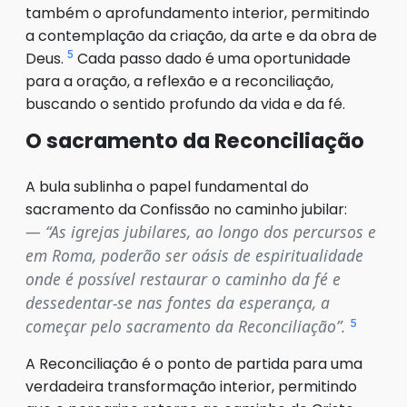
também o aprofundamento interior, permitindo
a contemplação da criação, da arte e da obra de
5
Deus.
Cada passo dado é uma oportunidade
para a oração, a reflexão e a reconciliação,
buscando o sentido profundo da vida e da fé.
O sacramento da Reconciliação
A bula sublinha o papel fundamental do
sacramento da Confissão no caminho jubilar:
“As igrejas jubilares, ao longo dos percursos e
em Roma, poderão ser oásis de espiritualidade
onde é possível restaurar o caminho da fé e
dessedentar-se nas fontes da esperança, a
5
começar pelo sacramento da Reconciliação”.
A Reconciliação é o ponto de partida para uma
verdadeira transformação interior, permitindo