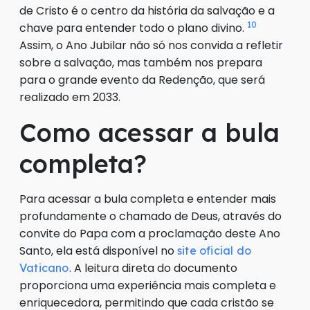
de Cristo é o centro da história da salvação e a
10
chave para entender todo o plano divino.
Assim, o Ano Jubilar não só nos convida a refletir
sobre a salvação, mas também nos prepara
para o grande evento da Redenção, que será
realizado em 2033.
Como acessar a bula
completa?
Para acessar a bula completa e entender mais
profundamente o chamado de Deus, através do
convite do Papa com a proclamação deste Ano
Santo, ela está disponível no
site oficial do
. A leitura direta do documento
Vaticano
proporciona uma experiência mais completa e
enriquecedora, permitindo que cada cristão se