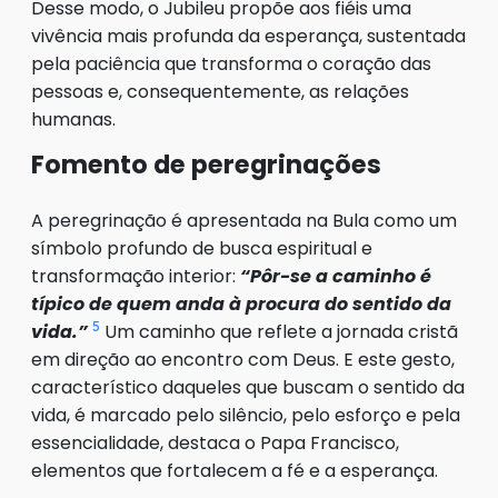
Desse modo, o Jubileu propõe aos fiéis uma
vivência mais profunda da esperança, sustentada
pela paciência que transforma o coração das
pessoas e, consequentemente, as relações
humanas.
Fomento de peregrinações
A peregrinação é apresentada na Bula como um
símbolo profundo de busca espiritual e
transformação interior:
“Pôr-se a caminho é
típico de quem anda à procura do sentido da
5
vida.”
Um caminho que reflete a jornada cristã
em direção ao encontro com Deus. E este gesto,
característico daqueles que buscam o sentido da
vida, é marcado pelo silêncio, pelo esforço e pela
essencialidade, destaca o Papa Francisco,
elementos que fortalecem a fé e a esperança.