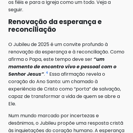
os fiéis e para a Igreja como um todo. Veja a
seguir.
Renovação da esperança e
reconciliação
O Jubileu de 2025 é um convite profundo à
renovação da esperança e à reconciliação. Como
afirma o Papa, este tempo deve ser
“um
momento de encontro vivo e pessoal com o
4
Senhor Jesus”
.
Essa afirmação revela o
coração do Ano Santo: um chamado à
experiência de Cristo como “porta” de salvação,
capaz de transformar a vida de quem se abre a
Ele.
Num mundo marcado por incertezas e
desânimos, o Jubileu propõe uma resposta cristã
às inquietações do coração humano. A esperança