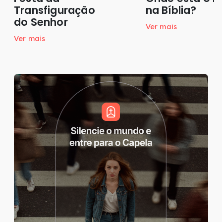
Transfiguração
na Bíblia?
do Senhor
Ver mais
Ver mais