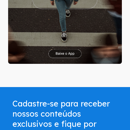
Cadastre-se para receber
nossos conteúdos
exclusivos e fique por