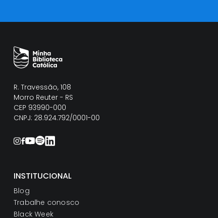
R. Travessão, 108
Morro Reuter - RS
CEP 93990-000
CNPJ: 28.924.792/0001-00
INSTITUCIONAL
Blog
Trabalhe conosco
Black Week