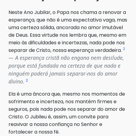
Neste Ano Jubilar, o Papa nos chama a renovar a
esperança, que não é uma expectativa vaga, mas
uma certeza sólida, ancorada no amor imutável
de Deus. Essa virtude nos lembra que, mesmo em
meio às dificuldades e incertezas, nada pode nos
2
separar de Cristo, nossa esperança verdadeira.
A esperança cristã não engana nem desilude,
porque está fundada na certeza de que nada e
ninguém poderá jamais separar-nos do amor
2
divino
.
Ela é uma âncora que, mesmo nos momentos de
sofrimento e incerteza, nos mantém firmes e
seguros, pois nada pode nos separar do amor de
Cristo. O Jubileu é, assim, um convite para
reavivar a nossa confiança no Senhor e
fortalecer a nossa fé.