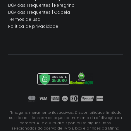
Dúvidas Frequentes | Peregrino
Dúvidas Frequentes | Capela
Termos de uso
Política de privacidade
*Imagens meramente ilustrativas. Disponibilidade limitada
sujeita aos itens em estoque no momento da efetivação da
compra. A Loja Virtual disponibiliza alguns itens
selecionados do acervo de livros, box e brindes da Minha