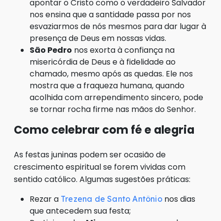
apontar o Cristo como o verdadeiro Salvador
nos ensina que a santidade passa por nos
esvaziarmos de nós mesmos para dar lugar à
presença de Deus em nossas vidas.
São Pedro
nos exorta à confiança na
misericórdia de Deus e à fidelidade ao
chamado, mesmo após as quedas. Ele nos
mostra que a fraqueza humana, quando
acolhida com arrependimento sincero, pode
se tornar rocha firme nas mãos do Senhor.
Como celebrar com fé e alegria
As festas juninas podem ser ocasião de
crescimento espiritual se forem vividas com
sentido católico. Algumas sugestões práticas:
Rezar a
nos dias
Trezena de Santo Antônio
que antecedem sua festa;