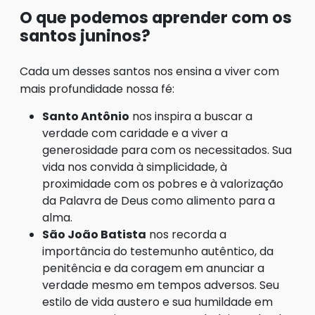
O que podemos aprender com os
santos juninos?
Cada um desses santos nos ensina a viver com
mais profundidade nossa fé:
Santo Antônio
nos inspira a buscar a
verdade com caridade e a viver a
generosidade para com os necessitados. Sua
vida nos convida à simplicidade, à
proximidade com os pobres e à valorização
da Palavra de Deus como alimento para a
alma.
São João Batista
nos recorda a
importância do testemunho autêntico, da
penitência e da coragem em anunciar a
verdade mesmo em tempos adversos. Seu
estilo de vida austero e sua humildade em