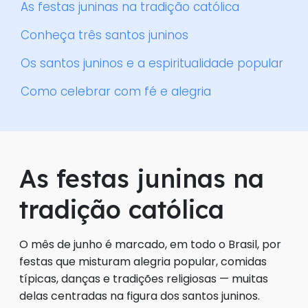
As festas juninas na tradição católica
Conheça três santos juninos
Os santos juninos e a espiritualidade popular
Como celebrar com fé e alegria
As festas juninas na
tradição católica
O mês de junho é marcado, em todo o Brasil, por
festas que misturam alegria popular, comidas
típicas, danças e tradições religiosas — muitas
delas centradas na figura dos santos juninos.