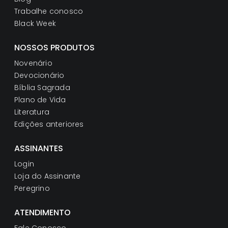
Trabalhe conosco
Black Week
NOSSOS PRODUTOS
Novenário
Devocionário
Bíblia Sagrada
Plano de Vida
Literatura
Edições anteriores
ASSINANTES
Login
Loja do Assinante
Peregrino
ATENDIMENTO