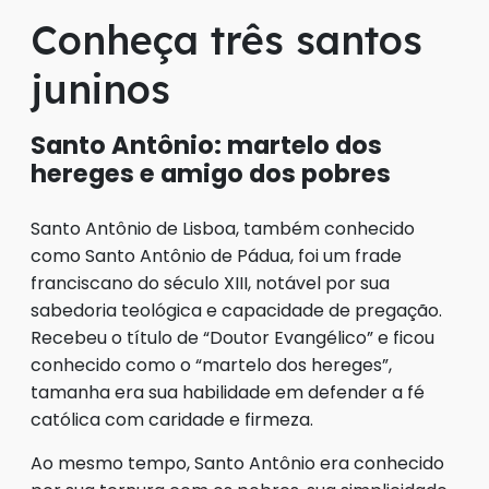
Conheça três santos
juninos
Santo Antônio: martelo dos
hereges e amigo dos pobres
Santo Antônio de Lisboa, também conhecido
como Santo Antônio de Pádua, foi um frade
franciscano do século XIII, notável por sua
sabedoria teológica e capacidade de pregação.
Recebeu o título de “Doutor Evangélico” e ficou
conhecido como o “martelo dos hereges”,
tamanha era sua habilidade em defender a fé
católica com caridade e firmeza.
Ao mesmo tempo, Santo Antônio era conhecido