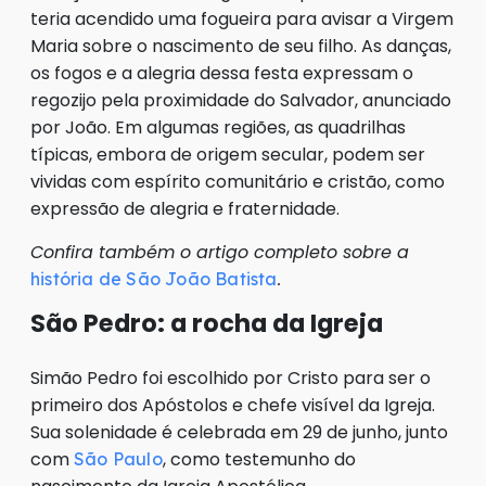
teria acendido uma fogueira para avisar a Virgem
Maria sobre o nascimento de seu filho. As danças,
os fogos e a alegria dessa festa expressam o
regozijo pela proximidade do Salvador, anunciado
por João. Em algumas regiões, as quadrilhas
típicas, embora de origem secular, podem ser
vividas com espírito comunitário e cristão, como
expressão de alegria e fraternidade.
Confira também o artigo completo sobre a
.
história de São João Batista
São Pedro: a rocha da Igreja
Simão Pedro foi escolhido por Cristo para ser o
primeiro dos Apóstolos e chefe visível da Igreja.
Sua solenidade é celebrada em 29 de junho, junto
com
, como testemunho do
São Paulo