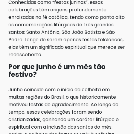
Conhecidas como “festas juninas”, essas
celebrações têm origens profundamente
enraizadas na fé católica, tendo como ponto alto
as comemorações litúrgicas de três grandes
santos: Santo Antônio, São João Batista e São
Pedro. Longe de serem apenas festas folclóricas,
elas têm um significado espiritual que merece ser
redescoberto.
Por que junho é um mês tão
festivo?
Junho coincide com o início da colheita em
muitas regiões do Brasil, o que historicamente
motivou festas de agradecimento. Ao longo do
tempo, essas celebrações foram sendo
cristianizadas, ganhando um caráter litúrgico e
espiritual com a inclusão dos santos do mês.