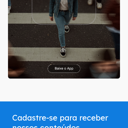
Cadastre-se para receber
nossos conteúdos