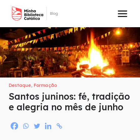
Destaque
,
Formação
Santos juninos: fé, tradição
e alegria no mês de junho