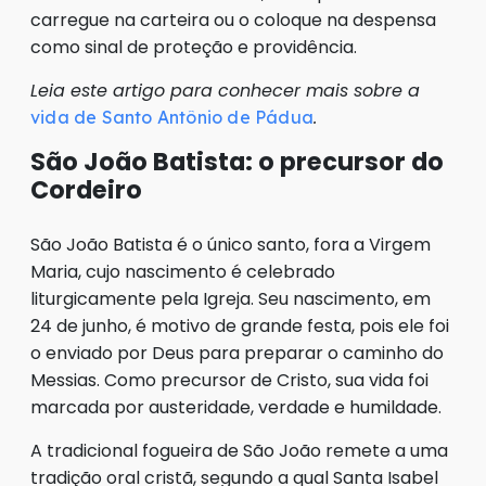
carregue na carteira ou o coloque na despensa
como sinal de proteção e providência.
Leia este artigo para conhecer mais sobre a
.
vida de Santo Antônio de Pádua
São João Batista: o precursor do
Cordeiro
São João Batista é o único santo, fora a Virgem
Maria, cujo nascimento é celebrado
liturgicamente pela Igreja. Seu nascimento, em
24 de junho, é motivo de grande festa, pois ele foi
o enviado por Deus para preparar o caminho do
Messias. Como precursor de Cristo, sua vida foi
marcada por austeridade, verdade e humildade.
A tradicional fogueira de São João remete a uma
tradição oral cristã, segundo a qual Santa Isabel