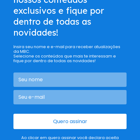
exclusivos e fique por
dentro de todas as
novidades!
Insira seu nome e e-mail para receber atualizações
da MBC.
Selecione os conteúdos que mais te interessam e
fique por dentro de todas as novidades!
Quero assinar
Ao clicar em quero assinar você declara aceita