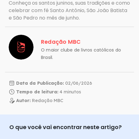
Conheça os santos juninos, suas tradições e como
celebrar com fé Santo Antônio, São João Batista
e São Pedro no mês de junho.
Redação MBC
O maior clube de livros católicos do
Brasil.
Data da Publicação:
02/06/2026
Tempo de leitura:
Autor:
Redação MBC
O que você vai encontrar neste artigo?