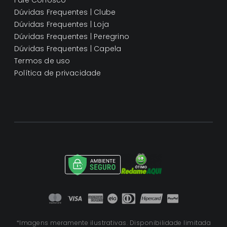
Fale Conosco
Dúvidas Frequentes | Clube
Dúvidas Frequentes | Loja
Dúvidas Frequentes | Peregrino
Dúvidas Frequentes | Capela
Termos de uso
Política de privacidade
*Imagens meramente ilustrativas. Disponibilidade limitada