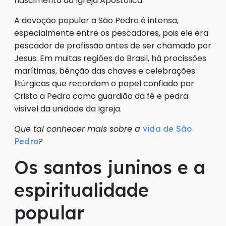
nascimento da Igreja Apostólica.
A devoção popular a São Pedro é intensa,
especialmente entre os pescadores, pois ele era
pescador de profissão antes de ser chamado por
Jesus. Em muitas regiões do Brasil, há procissões
marítimas, bênção das chaves e celebrações
litúrgicas que recordam o papel confiado por
Cristo a Pedro como guardião da fé e pedra
visível da unidade da Igreja.
Que tal conhecer mais sobre a
vida de São
?
Pedro
Os santos juninos e a
espiritualidade
popular