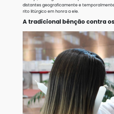
distantes geograficamente e temporalmente 
rito litúrgico em honra a ele.
A tradicional bênção contra o