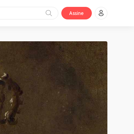
Assine