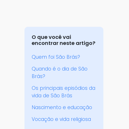
O que você vai
encontrar neste artigo?
Quem foi São Brás?
Quando é o dia de São
Brás?
Os principais episódios da
vida de São Brás
Nascimento e educação
Vocação e vida religiosa