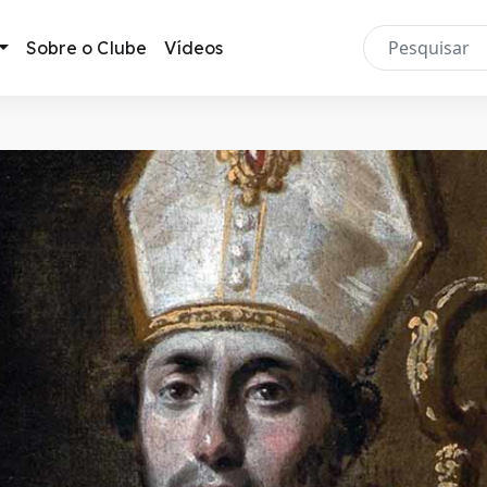
Sobre o Clube
Vídeos