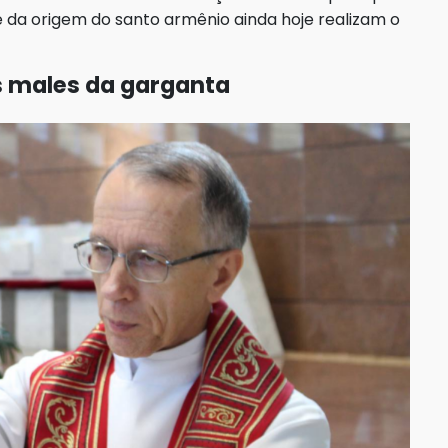
da origem do santo armênio ainda hoje realizam o
s males da garganta