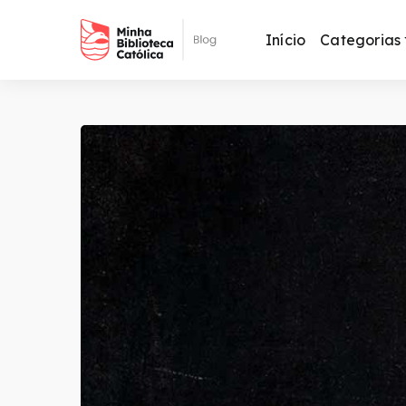
Início
Categorias