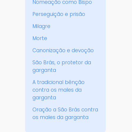
Nomeação como Bispo
Perseguição e prisão
Milagre
Morte
Canonização e devoção
São Brás, o protetor da
garganta
A tradicional bênção
contra os males da
garganta
Oração a São Brás contra
os males da garganta