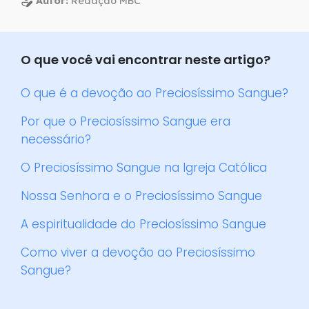
Autor:
Redação MBC
O que você vai encontrar neste artigo?
O que é a devoção ao Preciosíssimo Sangue?
Por que o Preciosíssimo Sangue era
necessário?
O Preciosíssimo Sangue na Igreja Católica
Nossa Senhora e o Preciosíssimo Sangue
A espiritualidade do Preciosíssimo Sangue
Como viver a devoção ao Preciosíssimo
Sangue?