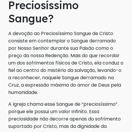
Preciosíssimo
Sangue?
A devoção ao Preciosíssimo Sangue de Cristo
consiste em contemplar o Sangue derramado
por Nosso Senhor durante sua Paixão como o
preço da nossa Redenção. Mais do que recordar
um dos sofrimentos físicos de Cristo, ela conduz o
fiel ao centro do mistério da salvação, levando-o
a reconhecer, naquele Sangue derramado na
Cruz, a expressão máxima do amor de Deus pela
humanidade.
A Igreja chama esse Sangue de “preciosíssimo”
porque ele possui um valor infinito. Essa
preciosidade não decorre apenas do sofrimento
suportado por Cristo, mas da dignidade da