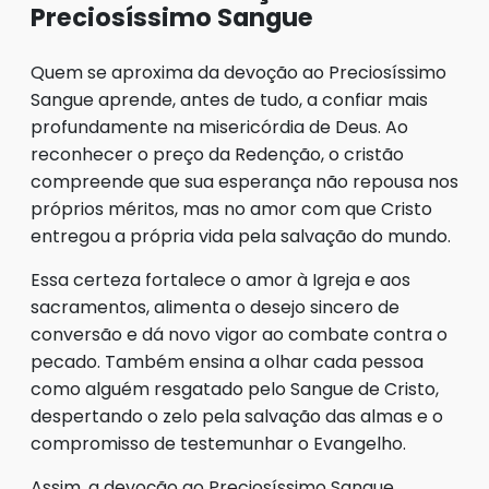
Preciosíssimo Sangue
Quem se aproxima da devoção ao Preciosíssimo
Sangue aprende, antes de tudo, a confiar mais
profundamente na misericórdia de Deus. Ao
reconhecer o preço da Redenção, o cristão
compreende que sua esperança não repousa nos
próprios méritos, mas no amor com que Cristo
entregou a própria vida pela salvação do mundo.
Essa certeza fortalece o amor à Igreja e aos
sacramentos, alimenta o desejo sincero de
conversão e dá novo vigor ao combate contra o
pecado. Também ensina a olhar cada pessoa
como alguém resgatado pelo Sangue de Cristo,
despertando o zelo pela salvação das almas e o
compromisso de testemunhar o Evangelho.
Assim, a devoção ao Preciosíssimo Sangue