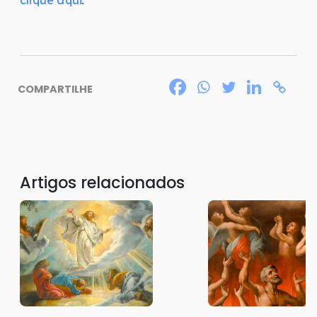
.
COMPARTILHE
Artigos relacionados