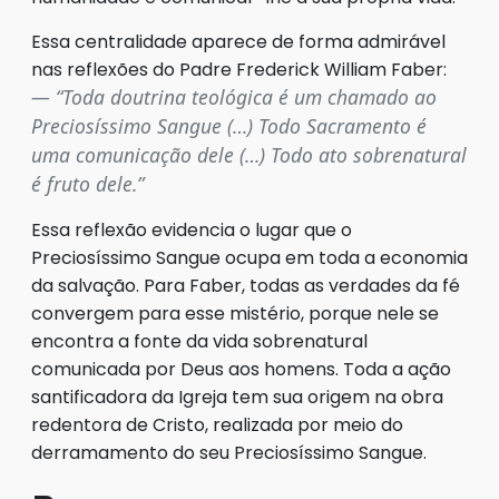
Essa centralidade aparece de forma admirável
nas reflexões do Padre Frederick William Faber:
“Toda doutrina teológica é um chamado ao
Preciosíssimo Sangue (…) Todo Sacramento é
uma comunicação dele (…) Todo ato sobrenatural
é fruto dele.”
Essa reflexão evidencia o lugar que o
Preciosíssimo Sangue ocupa em toda a economia
da salvação. Para Faber, todas as verdades da fé
convergem para esse mistério, porque nele se
encontra a fonte da vida sobrenatural
comunicada por Deus aos homens. Toda a ação
santificadora da Igreja tem sua origem na obra
redentora de Cristo, realizada por meio do
derramamento do seu Preciosíssimo Sangue.