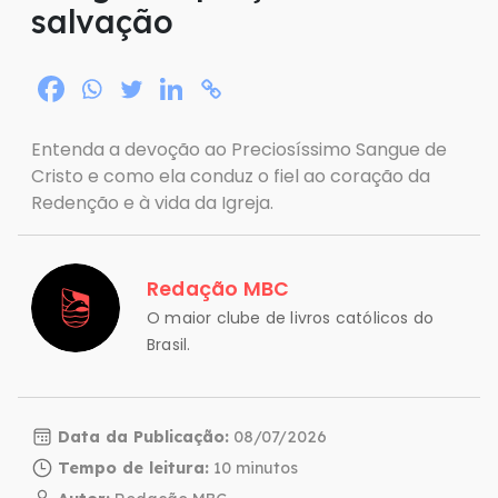
salvação
Entenda a devoção ao Preciosíssimo Sangue de
Cristo e como ela conduz o fiel ao coração da
Redenção e à vida da Igreja.
Redação MBC
O maior clube de livros católicos do
Brasil.
Data da Publicação:
08/07/2026
Tempo de leitura: