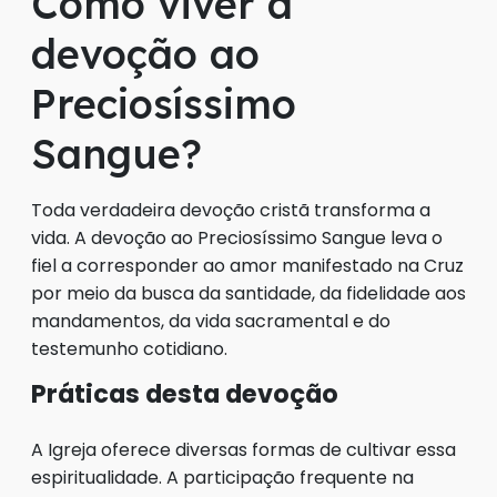
Como viver a
devoção ao
Preciosíssimo
Sangue?
Toda verdadeira devoção cristã transforma a
vida. A devoção ao Preciosíssimo Sangue leva o
fiel a corresponder ao amor manifestado na Cruz
por meio da busca da santidade, da fidelidade aos
mandamentos, da vida sacramental e do
testemunho cotidiano.
Práticas desta devoção
A Igreja oferece diversas formas de cultivar essa
espiritualidade. A participação frequente na