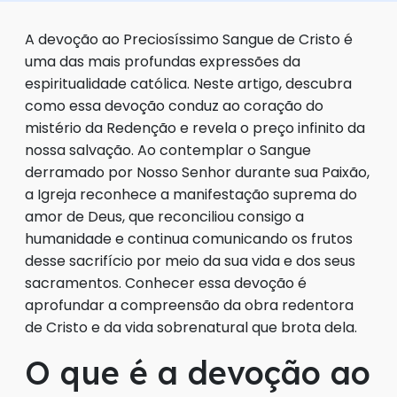
A devoção ao Preciosíssimo Sangue de Cristo é
uma das mais profundas expressões da
espiritualidade católica. Neste artigo, descubra
como essa devoção conduz ao coração do
mistério da Redenção e revela o preço infinito da
nossa salvação. Ao contemplar o Sangue
derramado por Nosso Senhor durante sua Paixão,
a Igreja reconhece a manifestação suprema do
amor de Deus, que reconciliou consigo a
humanidade e continua comunicando os frutos
desse sacrifício por meio da sua vida e dos seus
sacramentos. Conhecer essa devoção é
aprofundar a compreensão da obra redentora
de Cristo e da vida sobrenatural que brota dela.
O que é a devoção ao