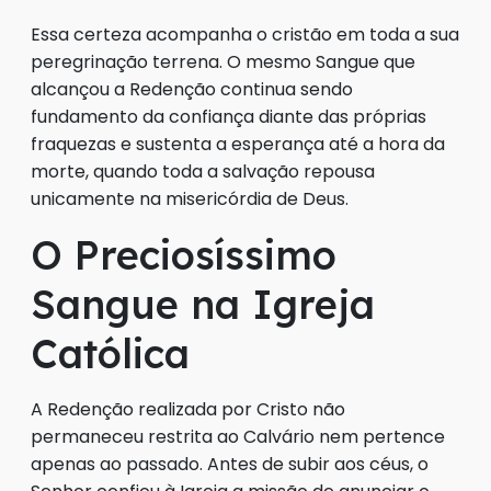
Essa certeza acompanha o cristão em toda a sua
peregrinação terrena. O mesmo Sangue que
alcançou a Redenção continua sendo
fundamento da confiança diante das próprias
fraquezas e sustenta a esperança até a hora da
morte, quando toda a salvação repousa
unicamente na misericórdia de Deus.
O Preciosíssimo
Sangue na Igreja
Católica
A Redenção realizada por Cristo não
permaneceu restrita ao Calvário nem pertence
apenas ao passado. Antes de subir aos céus, o