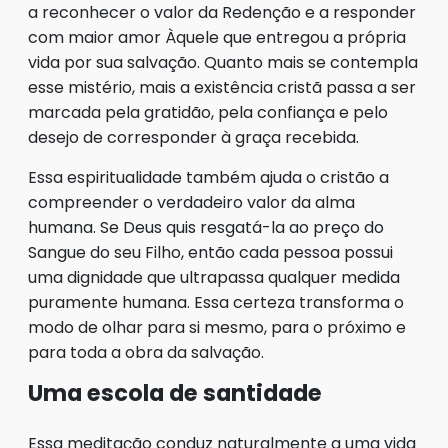
a reconhecer o valor da Redenção e a responder
com maior amor Àquele que entregou a própria
vida por sua salvação. Quanto mais se contempla
esse mistério, mais a existência cristã passa a ser
marcada pela gratidão, pela confiança e pelo
desejo de corresponder à graça recebida.
Essa espiritualidade também ajuda o cristão a
compreender o verdadeiro valor da alma
humana. Se Deus quis resgatá-la ao preço do
Sangue do seu Filho, então cada pessoa possui
uma dignidade que ultrapassa qualquer medida
puramente humana. Essa certeza transforma o
modo de olhar para si mesmo, para o próximo e
para toda a obra da salvação.
Uma escola de santidade
Essa meditação conduz naturalmente a uma vida