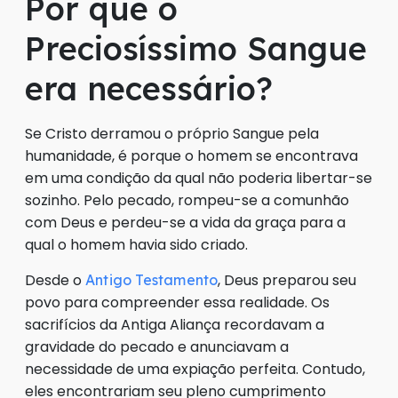
Por que o
Preciosíssimo Sangue
era necessário?
Se Cristo derramou o próprio Sangue pela
humanidade, é porque o homem se encontrava
em uma condição da qual não poderia libertar-se
sozinho. Pelo pecado, rompeu-se a comunhão
com Deus e perdeu-se a vida da graça para a
qual o homem havia sido criado.
Desde o
, Deus preparou seu
Antigo Testamento
povo para compreender essa realidade. Os
sacrifícios da Antiga Aliança recordavam a
gravidade do pecado e anunciavam a
necessidade de uma expiação perfeita. Contudo,
eles encontrariam seu pleno cumprimento