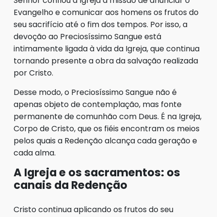
Senhor confiou à Igreja a missão de anunciar o
Evangelho e comunicar aos homens os frutos do
seu sacrifício até o fim dos tempos. Por isso, a
devoção ao Preciosíssimo Sangue está
intimamente ligada à vida da Igreja, que continua
tornando presente a obra da salvação realizada
por Cristo.
Desse modo, o Preciosíssimo Sangue não é
apenas objeto de contemplação, mas fonte
permanente de comunhão com Deus. É na Igreja,
Corpo de Cristo, que os fiéis encontram os meios
pelos quais a Redenção alcança cada geração e
cada alma.
A Igreja e os sacramentos: os
canais da Redenção
Cristo continua aplicando os frutos do seu