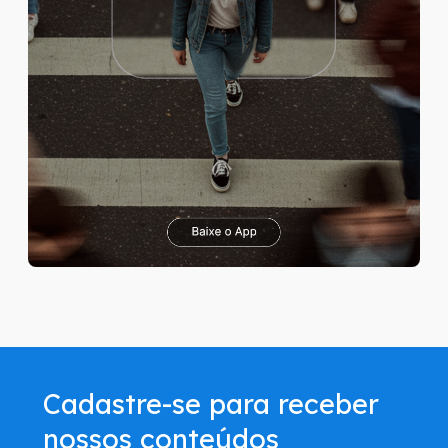
Cadastre-se para receber
nossos conteúdos