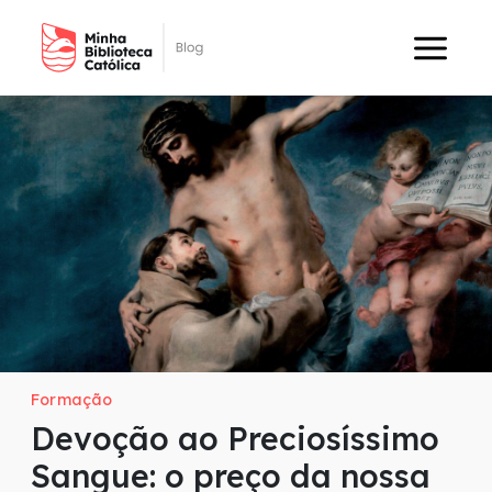
Formação
Devoção ao Preciosíssimo
Sangue: o preço da nossa