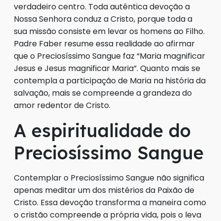
verdadeiro centro. Toda autêntica devoção a
Nossa Senhora conduz a Cristo, porque toda a
sua missão consiste em levar os homens ao Filho.
Padre Faber resume essa realidade ao afirmar
que o Preciosíssimo Sangue faz “Maria magnificar
Jesus e Jesus magnificar Maria”. Quanto mais se
contempla a participação de Maria na história da
salvação, mais se compreende a grandeza do
amor redentor de Cristo.
A espiritualidade do
Preciosíssimo Sangue
Contemplar o Preciosíssimo Sangue não significa
apenas meditar um dos mistérios da Paixão de
Cristo. Essa devoção transforma a maneira como
o cristão compreende a própria vida, pois o leva