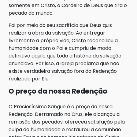
somente em Cristo, o Cordeiro de Deus que tira o
pecado do mundo.
Foi por meio do seu sacrifício que Deus quis
realizar a obra da salvação. Ao entregar
livremente a própria vida, Cristo reconciliou a
humanidade com o Pai e cumpriu de modo
definitivo aquilo que toda a história da salvação
anunciava. Por isso, a Igreja proclama que não
existe verdadeira salvação fora da Redenção
realizada por Ele.
O preço da nossa Redenção
O Preciosíssimo Sangue é o preço da nossa
Redenção. Derramado na Cruz, ele alcançou a
remissão dos pecados, ofereceu satisfação pela
culpa da humanidade e restaurou a comunhão