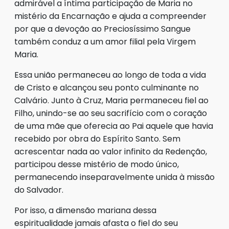
admirável a íntima participação de Maria no
mistério da Encarnação e ajuda a compreender
por que a devoção ao Preciosíssimo Sangue
também conduz a um amor filial pela Virgem
Maria.
Essa união permaneceu ao longo de toda a vida
de Cristo e alcançou seu ponto culminante no
Calvário. Junto à Cruz, Maria permaneceu fiel ao
Filho, unindo-se ao seu sacrifício com o coração
de uma mãe que oferecia ao Pai aquele que havia
recebido por obra do Espírito Santo. Sem
acrescentar nada ao valor infinito da Redenção,
participou desse mistério de modo único,
permanecendo inseparavelmente unida à missão
do Salvador.
Por isso, a dimensão mariana dessa
espiritualidade jamais afasta o fiel do seu