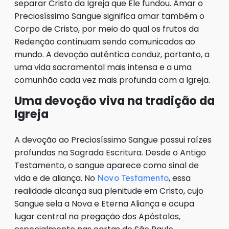
separar Cristo da Igreja que Ele fundou. Amar o
Preciosíssimo Sangue significa amar também o
Corpo de Cristo, por meio do qual os frutos da
Redenção continuam sendo comunicados ao
mundo. A devoção autêntica conduz, portanto, a
uma vida sacramental mais intensa e a uma
comunhão cada vez mais profunda com a Igreja.
Uma devoção viva na tradição da
Igreja
A devoção ao Preciosíssimo Sangue possui raízes
profundas na Sagrada Escritura. Desde o Antigo
Testamento, o sangue aparece como sinal de
vida e de aliança. No
, essa
Novo Testamento
realidade alcança sua plenitude em Cristo, cujo
Sangue sela a Nova e Eterna Aliança e ocupa
lugar central na pregação dos Apóstolos,