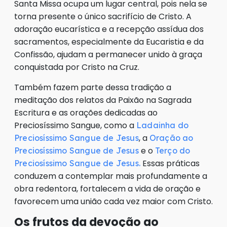
Santa Missa ocupa um lugar central, pois nela se
torna presente o único sacrifício de Cristo. A
adoração eucarística e a recepção assídua dos
sacramentos, especialmente da Eucaristia e da
Confissão, ajudam a permanecer unido à graça
conquistada por Cristo na Cruz.
Também fazem parte dessa tradição a
meditação dos relatos da Paixão na Sagrada
Escritura e as orações dedicadas ao
Preciosíssimo Sangue, como a
Ladainha do
, a
Preciosíssimo Sangue de Jesus
Oração ao
e o
Preciosíssimo Sangue de Jesus
Terço do
Essas práticas
Preciosíssimo Sangue de Jesus.
conduzem a contemplar mais profundamente a
obra redentora, fortalecem a vida de oração e
favorecem uma união cada vez maior com Cristo.
Os frutos da devoção ao