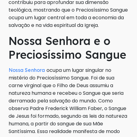
contribuiu para aprofundar sua dimensão
teológica, mostrando que o Preciosíssimo Sangue
ocupa um lugar central em toda a economia da
salvação e na vida espiritual da Igreja.
Nossa Senhora e o
Preciosíssimo Sangue
ocupa um lugar singular no
Nossa Senhora
mistério do Preciosíssimo Sangue. Foi de sua
carne virginal que o Filho de Deus assumiu a
natureza humana e recebeu o Sangue que seria
derramado pela salvação do mundo. Como
observa Padre Frederick William Faber, o Sangue
de Jesus foi formado, segundo as leis da natureza
humana, a partir do sangue de sua Mãe
Santíssima. Essa realidade manifesta de modo