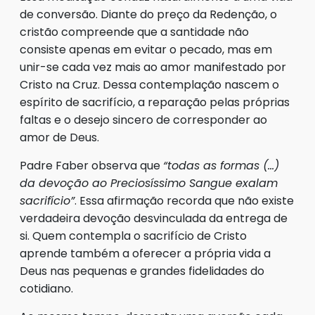
de conversão. Diante do preço da Redenção, o
cristão compreende que a santidade não
consiste apenas em evitar o pecado, mas em
unir-se cada vez mais ao amor manifestado por
Cristo na Cruz. Dessa contemplação nascem o
espírito de sacrifício, a reparação pelas próprias
faltas e o desejo sincero de corresponder ao
amor de Deus.
Padre Faber observa que
“todas as formas (…)
da devoção ao Preciosíssimo Sangue exalam
sacrifício”
. Essa afirmação recorda que não existe
verdadeira devoção desvinculada da entrega de
si. Quem contempla o sacrifício de Cristo
aprende também a oferecer a própria vida a
Deus nas pequenas e grandes fidelidades do
cotidiano.