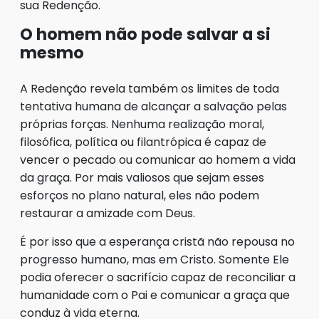
sua Redenção.
O homem não pode salvar a si
mesmo
A Redenção revela também os limites de toda
tentativa humana de alcançar a salvação pelas
próprias forças. Nenhuma realização moral,
filosófica, política ou filantrópica é capaz de
vencer o pecado ou comunicar ao homem a vida
da graça. Por mais valiosos que sejam esses
esforços no plano natural, eles não podem
restaurar a amizade com Deus.
É por isso que a esperança cristã não repousa no
progresso humano, mas em Cristo. Somente Ele
podia oferecer o sacrifício capaz de reconciliar a
humanidade com o Pai e comunicar a graça que
conduz à vida eterna.