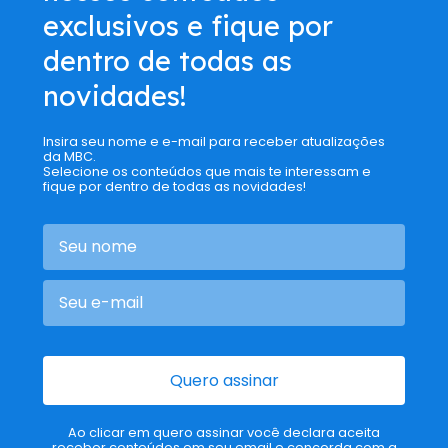
exclusivos e fique por
dentro de todas as
novidades!
Insira seu nome e e-mail para receber atualizações
da MBC.
Selecione os conteúdos que mais te interessam e
fique por dentro de todas as novidades!
Quero assinar
Ao clicar em quero assinar você declara aceita
receber conteúdos em seu email e concorda com a