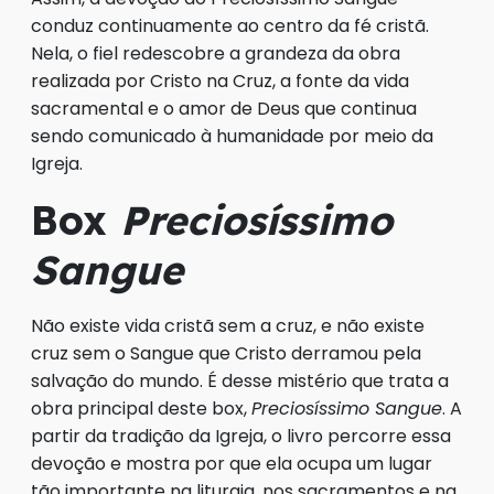
conduz continuamente ao centro da fé cristã.
Nela, o fiel redescobre a grandeza da obra
realizada por Cristo na Cruz, a fonte da vida
sacramental e o amor de Deus que continua
sendo comunicado à humanidade por meio da
Igreja.
Box
Preciosíssimo
Sangue
Não existe vida cristã sem a cruz, e não existe
cruz sem o Sangue que Cristo derramou pela
salvação do mundo. É desse mistério que trata a
obra principal deste box,
Preciosíssimo Sangue
. A
partir da tradição da Igreja, o livro percorre essa
devoção e mostra por que ela ocupa um lugar
tão importante na liturgia, nos sacramentos e na