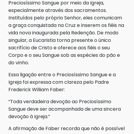
Preciosíssimo Sangue por meio da Igreja,
especialmente através dos sacramentos.
Instituídos pelo próprio Senhor, eles comunicam
a graça conquistada na Cruz e inserem os fiéis na
vida nova inaugurada pela Redenção. De modo
singular, a Eucaristia torna presente o único
sacrifício de Cristo e oferece aos fiéis o seu
Corpo e o seu Sangue sob as espécies do pão e
do vinho.
Essa ligação entre o Preciosíssimo Sangue e a
Igreja foi expressa com clareza pelo Padre
Frederick William Faber:
“Toda verdadeira devoção ao Preciosíssimo
Sangue deve ser acompanhada de uma sincera
devoção à Igreja.”
A afirmação de Faber recorda que não é possível