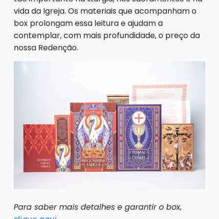
vida da Igreja. Os materiais que acompanham o
box prolongam essa leitura e ajudam a
contemplar, com mais profundidade, o preço da
nossa Redenção.
Para saber mais detalhes e garantir o box,
clique aqui