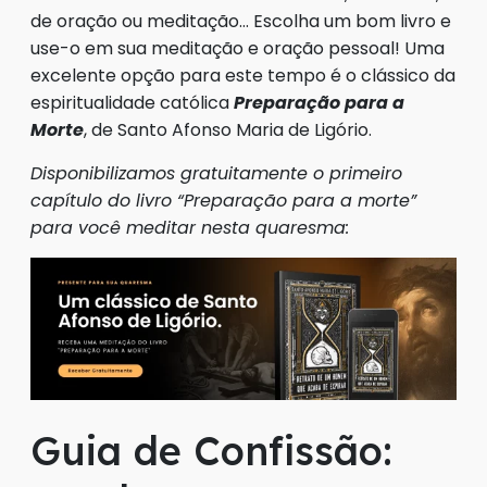
de oração ou meditação… Escolha um bom livro e
use-o em sua meditação e oração pessoal! Uma
excelente opção para este tempo é o clássico da
espiritualidade católica
Preparação para a
Morte
, de Santo Afonso Maria de Ligório.
Disponibilizamos gratuitamente o primeiro
capítulo do livro “Preparação para a morte”
para você meditar nesta quaresma:
Guia de Confissão: