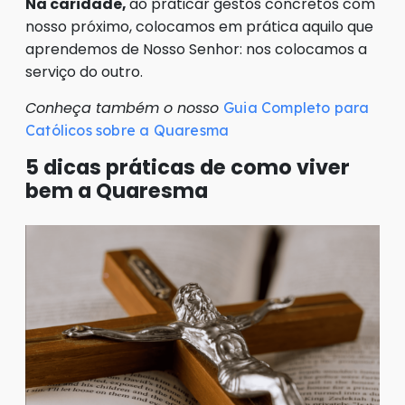
Na caridade,
ao praticar gestos concretos com
nosso próximo, colocamos em prática aquilo que
aprendemos de Nosso Senhor: nos colocamos a
serviço do outro.
Conheça também o nosso
Guia Completo para
Católicos sobre a Quaresma
5 dicas práticas de como viver
bem a Quaresma