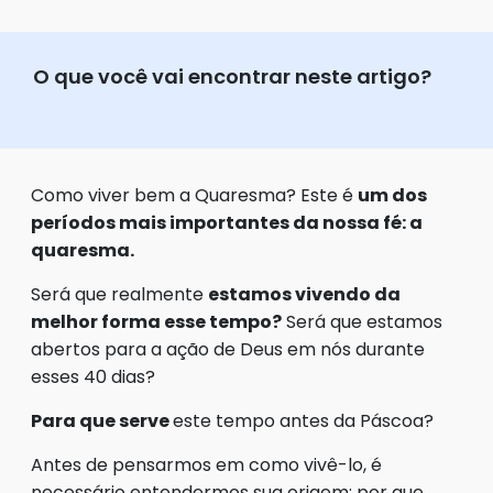
O que você vai encontrar neste artigo?
Como viver bem a Quaresma? Este é
um dos
períodos mais importantes da nossa fé: a
quaresma.
Será que realmente
estamos vivendo da
melhor forma esse tempo?
Será que estamos
abertos para a ação de Deus em nós durante
esses 40 dias?
Para que serve
este tempo antes da Páscoa?
Antes de pensarmos em como vivê-lo, é
necessário entendermos sua origem: por que