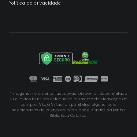
Política de privacidade
*Imagens meramente ilustrativas. Disponibilidade limitada
sujeita aos itens em estoque no momento da efetivação da
compra. A Loja Virtual disponibiliza alguns itens
selecionados do acervo de livros, box e brindes da Minha
Biblioteca Católica.