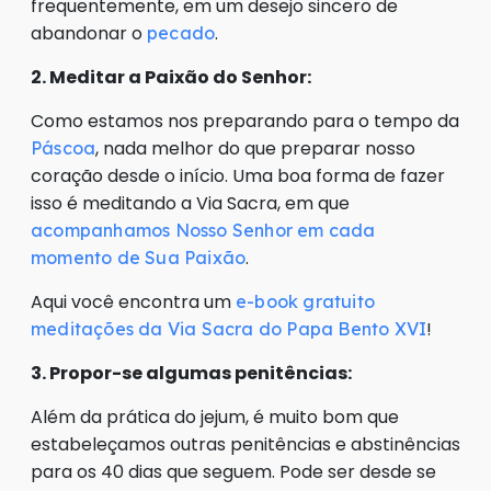
frequentemente, em um desejo sincero de
abandonar o
.
pecado
2. Meditar a Paixão do Senhor:
Como estamos nos preparando para o tempo da
, nada melhor do que preparar nosso
Páscoa
coração desde o início. Uma boa forma de fazer
isso é meditando a Via Sacra, em que
acompanhamos Nosso Senhor em cada
.
momento de Sua Paixão
Aqui você encontra um
e-book gratuito
!
meditações da Via Sacra do Papa Bento XVI
3. Propor-se algumas penitências:
Além da prática do jejum, é muito bom que
estabeleçamos outras penitências e abstinências
para os 40 dias que seguem. Pode ser desde se