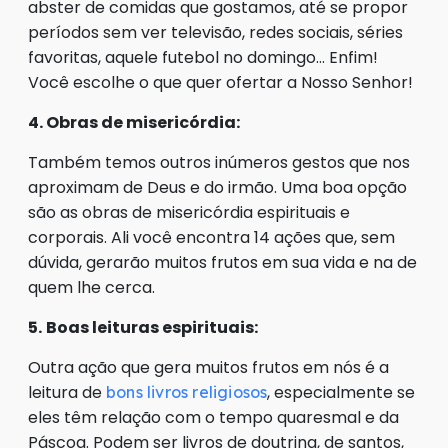
abster de comidas que gostamos, até se propor
períodos sem ver televisão, redes sociais, séries
favoritas, aquele futebol no domingo… Enfim!
Você escolhe o que quer ofertar a Nosso Senhor!
4. Obras de misericórdia:
Também temos outros inúmeros gestos que nos
aproximam de Deus e do irmão. Uma boa opção
são as obras de misericórdia espirituais e
corporais. Ali você encontra 14 ações que, sem
dúvida, gerarão muitos frutos em sua vida e na de
quem lhe cerca.
5.
Boas leituras espirituais:
Outra ação que gera muitos frutos em nós é a
leitura de
, especialmente se
bons livros religiosos
eles têm relação com o tempo quaresmal e da
Páscoa. Podem ser livros de doutrina, de santos,