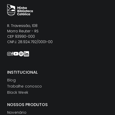
R. Travessão, 108
Morro Reuter - RS
CEP 93990-000
CNPJ: 28.924.792/0001-00
INSTITUCIONAL
Blog
Trabalhe conosco
Black Week
NOSSOS PRODUTOS
Novenário