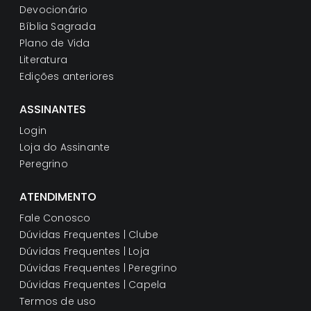
Devocionário
Bíblia Sagrada
Plano de Vida
Literatura
Edições anteriores
ASSINANTES
Login
Loja do Assinante
Peregrino
ATENDIMENTO
Fale Conosco
Dúvidas Frequentes | Clube
Dúvidas Frequentes | Loja
Dúvidas Frequentes | Peregrino
Dúvidas Frequentes | Capela
Termos de uso