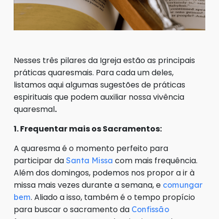
Nesses três pilares da Igreja estão as principais
práticas quaresmais. Para cada um deles,
listamos aqui algumas sugestões de práticas
espirituais que podem auxiliar nossa vivência
quaresmal
.
1. Frequentar mais os Sacramentos:
A quaresma é o momento perfeito para
participar da
com mais frequência.
Santa Missa
Além dos domingos, podemos nos propor a ir à
missa mais vezes durante a semana, e
comungar
. Aliado a isso, também é o tempo propício
bem
para buscar o sacramento da
Confissão