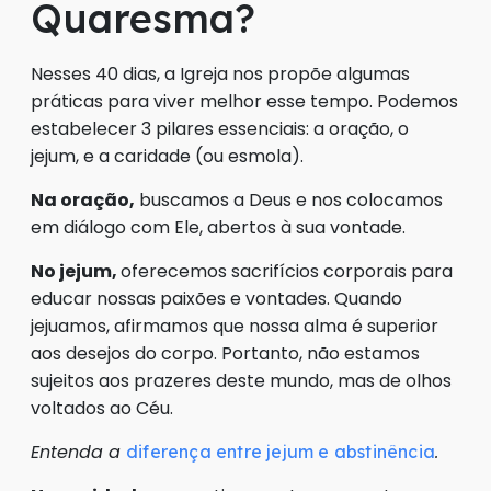
Quaresma?
Nesses 40 dias, a Igreja nos propõe algumas
práticas para viver melhor esse tempo. Podemos
estabelecer 3 pilares essenciais: a oração, o
jejum, e a caridade (ou esmola).
Na oração,
buscamos a Deus e nos colocamos
em diálogo com Ele, abertos à sua vontade.
No jejum,
oferecemos sacrifícios corporais para
educar nossas paixões e vontades. Quando
jejuamos, afirmamos que nossa alma é superior
aos desejos do corpo. Portanto, não estamos
sujeitos aos prazeres deste mundo, mas de olhos
voltados ao Céu.
Entenda a
.
diferença entre jejum e abstinência