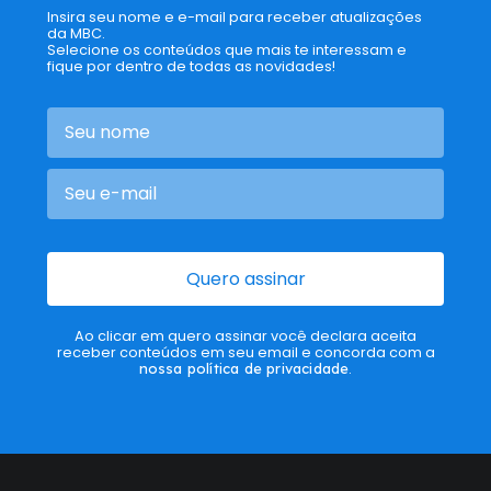
Insira seu nome e e-mail para receber atualizações
da MBC.
Selecione os conteúdos que mais te interessam e
fique por dentro de todas as novidades!
Quero assinar
Ao clicar em quero assinar você declara aceita
receber conteúdos em seu email e concorda com a
nossa política de privacidade
.