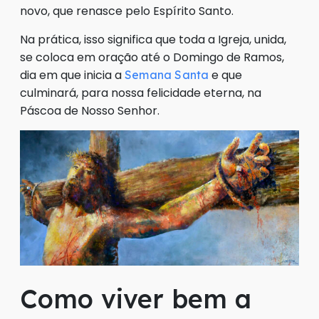
novo, que renasce pelo Espírito Santo.
Na prática, isso significa que toda a Igreja, unida,
se coloca em oração até o Domingo de Ramos,
dia em que inicia a
e que
Semana Santa
culminará, para nossa felicidade eterna, na
Páscoa de Nosso Senhor.
Como viver bem a