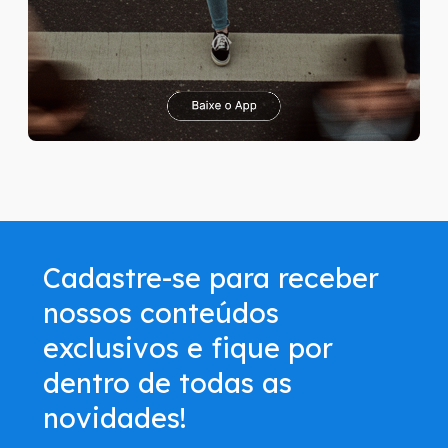
Cadastre-se para receber
nossos conteúdos
exclusivos e fique por
dentro de todas as
novidades!