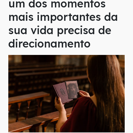
um dos momentos
mais importantes da
sua vida precisa de
direcionamento