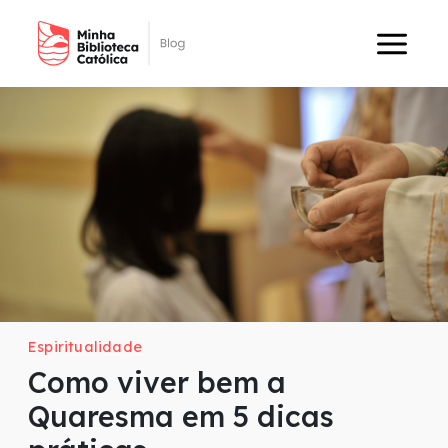
Espiritualidade
Como viver bem a
Quaresma em 5 dicas