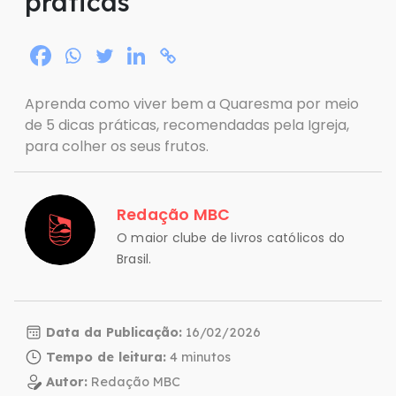
práticas
Aprenda como viver bem a Quaresma por meio
de 5 dicas práticas, recomendadas pela Igreja,
para colher os seus frutos.
Redação MBC
O maior clube de livros católicos do
Brasil.
Data da Publicação:
16/02/2026
Tempo de leitura:
Autor:
Redação MBC