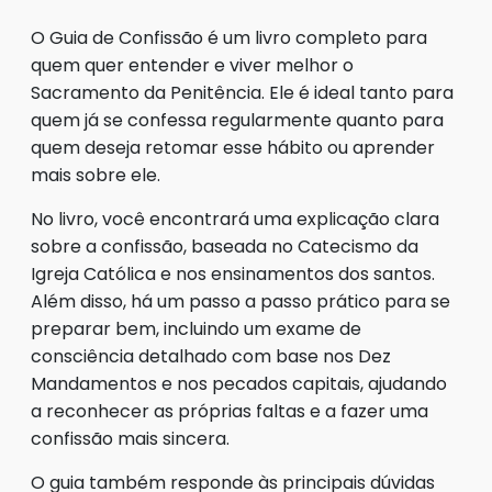
O Guia de Confissão é um livro completo para
quem quer entender e viver melhor o
Sacramento da Penitência. Ele é ideal tanto para
quem já se confessa regularmente quanto para
quem deseja retomar esse hábito ou aprender
mais sobre ele.
No livro, você encontrará uma explicação clara
sobre a confissão, baseada no Catecismo da
Igreja Católica e nos ensinamentos dos santos.
Além disso, há um passo a passo prático para se
preparar bem, incluindo um exame de
consciência detalhado com base nos Dez
Mandamentos e nos pecados capitais, ajudando
a reconhecer as próprias faltas e a fazer uma
confissão mais sincera.
O guia também responde às principais dúvidas