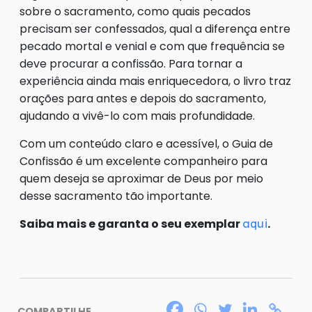
sobre o sacramento, como quais pecados
precisam ser confessados, qual a diferença entre
pecado mortal e venial e com que frequência se
deve procurar a confissão. Para tornar a
experiência ainda mais enriquecedora, o livro traz
orações para antes e depois do sacramento,
ajudando a vivê-lo com mais profundidade.
Com um conteúdo claro e acessível, o Guia de
Confissão é um excelente companheiro para
quem deseja se aproximar de Deus por meio
desse sacramento tão importante.
Saiba mais e garanta o seu exemplar
.
aqui
COMPARTILHE