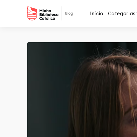
Início
Categorias