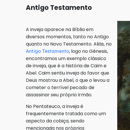
Antigo Testamento
A inveja aparece na Bíblia em
diversos momentos, tanto no Antigo
quanto no Novo Testamento. Aliás, no
, logo no Gênesis,
Antigo Testamento
encontramos um exemplo clássico
de inveja, que é a história de Caim e
Abel. Caim sentiu inveja do favor que
Deus mostrou a Abel, o que o levou a
cometer o terrível pecado de
assassinar seu próprio irmão.
No Pentateuco, a inveja é
frequentemente tratada como um
aspecto da cobiça, sendo
mencionada nos próprios