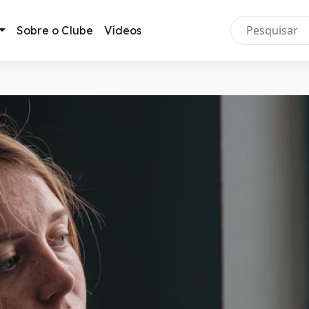
Sobre o Clube
Vídeos