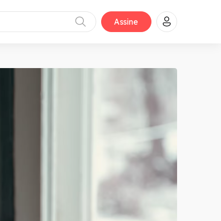
Assine