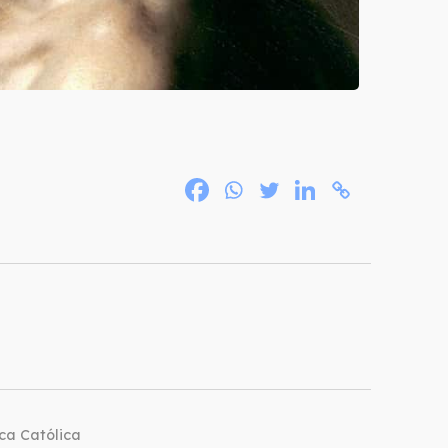
ca Católica