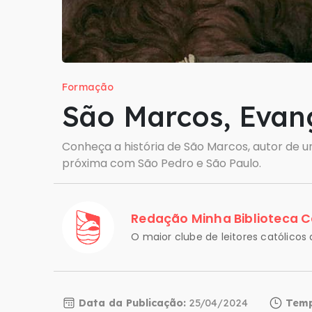
Formação
São Marcos, Evang
Conheça a história de São Marcos, autor de 
próxima com São Pedro e São Paulo.
Redação Minha Biblioteca C
O maior clube de leitores católicos d
Data da Publicação:
25/04/2024
Temp