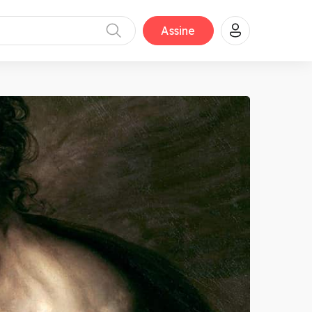
Assine