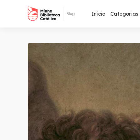
Início
Categorias