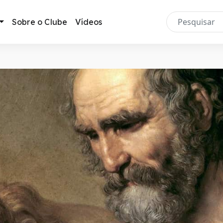
Sobre o Clube
Vídeos