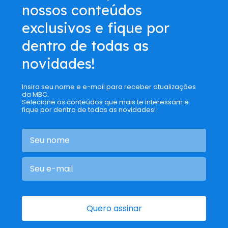
nossos conteúdos
exclusivos e fique por
dentro de todas as
novidades!
Insira seu nome e e-mail para receber atualizações
da MBC.
Selecione os conteúdos que mais te interessam e
fique por dentro de todas as novidades!
Quero assinar