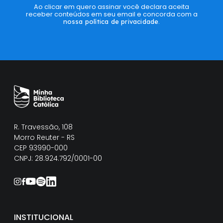
Ao clicar em quero assinar você declara aceita
receber conteúdos em seu email e concorda com a
nossa política de privacidade
.
R. Travessão, 108
Morro Reuter - RS
CEP 93990-000
CNPJ: 28.924.792/0001-00
INSTITUCIONAL