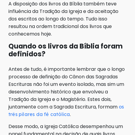
A disposição dos livros da Bíblia também teve
influência da Tradição da Igreja e da aceitação
dos escritos ao longo do tempo. Tudo isso
resultou na ordem tradicional dos livros que
conhecemos hoje.
Quando os livros da Bíblia foram
definidos?
Antes de tudo, é importante lembrar que o longo
processo de definição do Cânon das Sagradas
Escrituras não foi um evento isolado, mas sim um
desenvolvimento histórico que envolveu a
Tradição da Igreja e o Magistério. Estes dois,
juntamente com a Sagrada Escritura, formam
os
.
três pilares da fé católica
Desse modo, a Igreja Católica desempenhou um
papel fundamental na decisão de quais livros