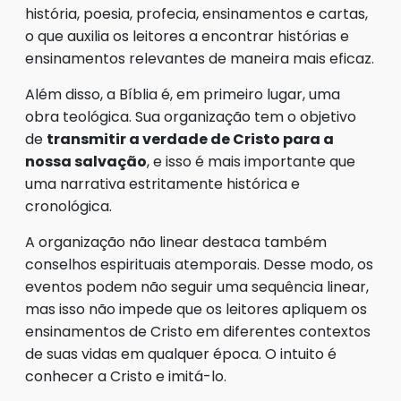
história, poesia, profecia, ensinamentos e cartas,
o que auxilia os leitores a encontrar histórias e
ensinamentos relevantes de maneira mais eficaz.
Além disso, a Bíblia é, em primeiro lugar, uma
obra teológica. Sua organização tem o objetivo
de
transmitir a verdade de Cristo para a
nossa salvação
, e isso é mais importante que
uma narrativa estritamente histórica e
cronológica.
A organização não linear destaca também
conselhos espirituais atemporais. Desse modo, os
eventos podem não seguir uma sequência linear,
mas isso não impede que os leitores apliquem os
ensinamentos de Cristo em diferentes contextos
de suas vidas em qualquer época. O intuito é
conhecer a Cristo e imitá-lo.