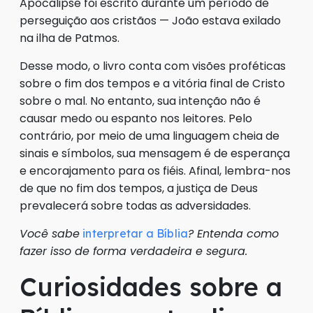
Apocalipse foi escrito durante um período de
perseguição aos cristãos — João estava exilado
na ilha de Patmos.
Desse modo, o livro conta com visões proféticas
sobre o fim dos tempos e a vitória final de Cristo
sobre o mal. No entanto, sua intenção não é
causar medo ou espanto nos leitores. Pelo
contrário, por meio de uma linguagem cheia de
sinais e símbolos, sua mensagem é de esperança
e encorajamento para os fiéis. Afinal, lembra-nos
de que no fim dos tempos, a justiça de Deus
prevalecerá sobre todas as adversidades.
Você sabe
? Entenda como
interpretar a Bíblia
fazer isso de forma verdadeira e segura.
Curiosidades sobre a