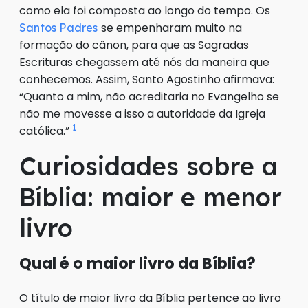
como ela foi composta ao longo do tempo. Os
se empenharam muito na
Santos Padres
formação do cânon, para que as Sagradas
Escrituras chegassem até nós da maneira que
conhecemos. Assim, Santo Agostinho afirmava:
“Quanto a mim, não acreditaria no Evangelho se
não me movesse a isso a autoridade da Igreja
1
católica.”
Curiosidades sobre a
Bíblia: maior e menor
livro
Qual é o maior livro da Bíblia?
O título de maior livro da Bíblia pertence ao livro