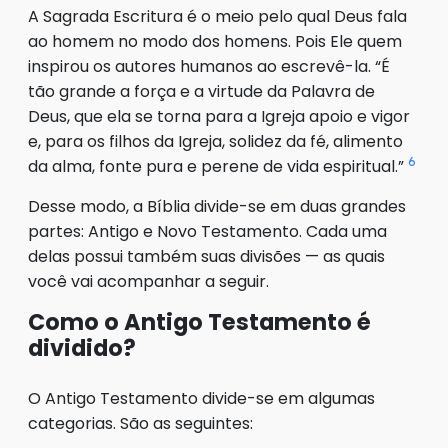
A Sagrada Escritura é o meio pelo qual Deus fala
ao homem no modo dos homens. Pois Ele quem
inspirou os autores humanos ao escrevê-la. “É
tão grande a força e a virtude da Palavra de
Deus, que ela se torna para a Igreja apoio e vigor
e, para os filhos da Igreja, solidez da fé, alimento
6
da alma, fonte pura e perene de vida espiritual.”
Desse modo, a Bíblia divide-se em duas grandes
partes: Antigo e Novo Testamento. Cada uma
delas possui também suas divisões — as quais
você vai acompanhar a seguir.
Como o Antigo Testamento é
dividido?
O Antigo Testamento divide-se em algumas
categorias. São as seguintes: