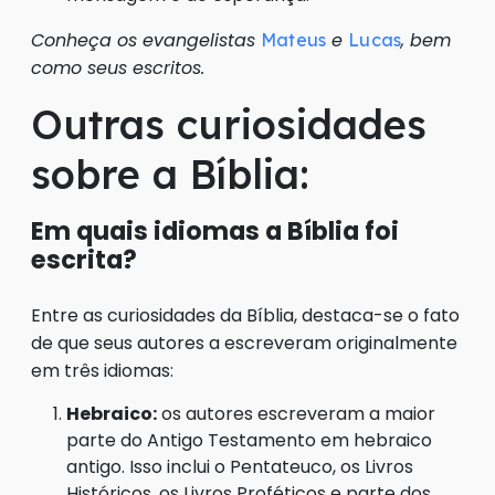
Conheça os evangelistas
e
, bem
Mateus
Lucas
como seus escritos.
Outras curiosidades
sobre a Bíblia:
Em quais idiomas a Bíblia foi
escrita?
Entre as curiosidades da Bíblia, destaca-se o fato
de que seus autores a escreveram originalmente
em três idiomas:
Hebraico:
os autores escreveram a maior
parte do Antigo Testamento em hebraico
antigo. Isso inclui o Pentateuco, os Livros
Históricos, os Livros Proféticos e parte dos