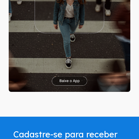
Cadastre-se para receber