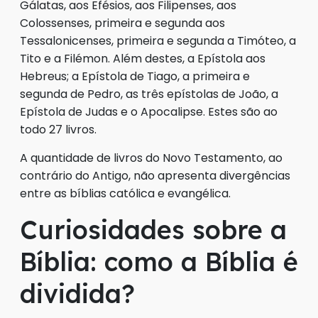
Gálatas, aos Efésios, aos Filipenses, aos
Colossenses, primeira e segunda aos
Tessalonicenses, primeira e segunda a Timóteo, a
Tito e a Filémon. Além destes, a Epístola aos
Hebreus; a Epístola de Tiago, a primeira e
segunda de Pedro, as três epístolas de João, a
Epístola de Judas e o Apocalipse. Estes são ao
todo 27 livros.
A quantidade de livros do Novo Testamento, ao
contrário do Antigo, não apresenta divergências
entre as bíblias católica e evangélica.
Curiosidades sobre a
Bíblia: como a Bíblia é
dividida?