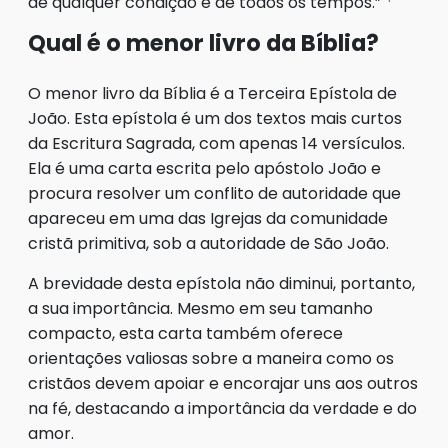
de qualquer condição e de todos os tempos.”
Qual é o menor livro da Bíblia?
O menor livro da Bíblia é a Terceira Epístola de
João. Esta epístola é um dos textos mais curtos
da Escritura Sagrada, com apenas 14 versículos.
Ela é uma carta escrita pelo apóstolo João e
procura resolver um conflito de autoridade que
apareceu em uma das Igrejas da comunidade
cristã primitiva, sob a autoridade de São João.
A brevidade desta epístola não diminui, portanto,
a sua importância. Mesmo em seu tamanho
compacto, esta carta também oferece
orientações valiosas sobre a maneira como os
cristãos devem apoiar e encorajar uns aos outros
na fé, destacando a importância da verdade e do
amor.