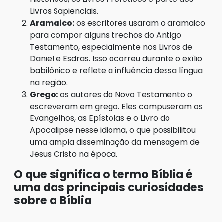
Livros Sapienciais.
Aramaico:
os escritores usaram o aramaico
para compor alguns trechos do Antigo
Testamento, especialmente nos Livros de
Daniel e Esdras. Isso ocorreu durante o exílio
babilônico e reflete a influência dessa língua
na região.
Grego:
os autores do Novo Testamento o
escreveram em grego. Eles compuseram os
Evangelhos, as Epístolas e o Livro do
Apocalipse nesse idioma, o que possibilitou
uma ampla disseminação da mensagem de
Jesus Cristo na época.
O que significa o termo Bíblia é
uma das principais curiosidades
sobre a Bíblia