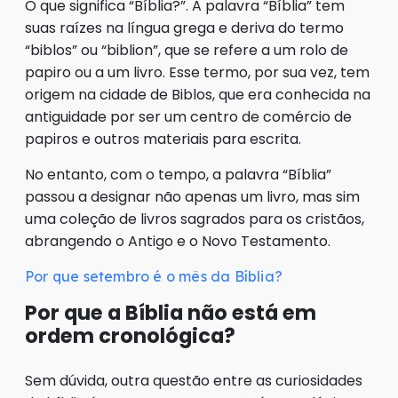
O que significa “Bíblia?”. A palavra “Bíblia” tem
suas raízes na língua grega e deriva do termo
“biblos” ou “biblion”, que se refere a um rolo de
papiro ou a um livro. Esse termo, por sua vez, tem
origem na cidade de Biblos, que era conhecida na
antiguidade por ser um centro de comércio de
papiros e outros materiais para escrita.
No entanto, com o tempo, a palavra “Bíblia”
passou a designar não apenas um livro, mas sim
uma coleção de livros sagrados para os cristãos,
abrangendo o Antigo e o Novo Testamento.
Por que setembro é o mês da Bíblia?
Por que a Bíblia não está em
ordem cronológica?
Sem dúvida, outra questão entre as curiosidades