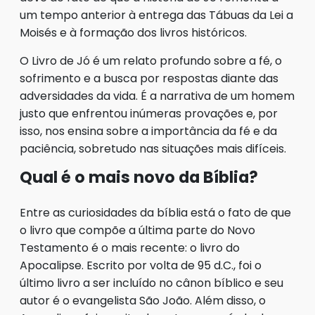
um tempo anterior à entrega das Tábuas da Lei a
Moisés e à formação dos livros históricos.
O Livro de Jó é um relato profundo sobre a fé, o
sofrimento e a busca por respostas diante das
adversidades da vida. É a narrativa de um homem
justo que enfrentou inúmeras provações e, por
isso, nos ensina sobre a importância da fé e da
paciência, sobretudo nas situações mais difíceis.
Qual é o mais novo da Bíblia?
Entre as curiosidades da bíblia está o fato de que
o livro que compõe a última parte do Novo
Testamento é o mais recente: o livro do
Apocalipse. Escrito por volta de 95 d.C., foi o
último livro a ser incluído no cânon bíblico e seu
autor é o evangelista São João. Além disso, o