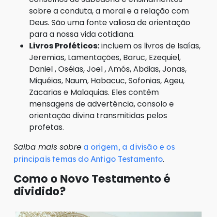
sobre a conduta, a moral e a relação com
Deus. São uma fonte valiosa de orientação
para a nossa vida cotidiana.
Livros Proféticos:
incluem os livros de Isaías,
Jeremias, Lamentações, Baruc, Ezequiel,
Daniel , Oséias, Joel , Amós, Abdias, Jonas,
Miquéias, Naum, Habacuc, Sofonias, Ageu,
Zacarias e Malaquias. Eles contêm
mensagens de advertência, consolo e
orientação divina transmitidas pelos
profetas.
Saiba mais sobre
a origem, a divisão e os
.
principais temas do Antigo Testamento
Como o Novo Testamento é
dividido?