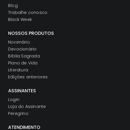
Blog
Trabalhe conosco
Black Week
NOSSOS PRODUTOS
Novenário
Devocionário
Bíblia Sagrada
Plano de Vida
Literatura
Edições anteriores
ASSINANTES
Login
Loja do Assinante
Peregrino
ATENDIMENTO