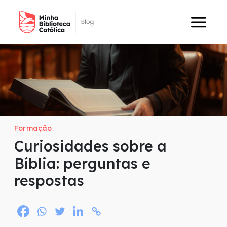
Formação
Curiosidades sobre a
Bíblia: perguntas e
respostas