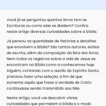
Você já se perguntou quantos livros tem as
Escrituras ou como elas se dividem? Confira
neste artigo diversas curiosidades sobre a bíblia.
Já pensou na quantidade de histórias e detalhes
que envolvem a Bíblia? São tantos autores, estilos
de escrita, além da composição da lista dos livros.
Nem todos os registros sobre a vida de Jesus se
encontram na Bíblia como a conhecemos hoje.
Alguém, contando com o auxílio do Espírito Santo,
precisou fazer uma seleção, a fim de que
somente aquilo que fosse a verdade de Cristo
continuasse sendo transmitido aos fiéis.
Neste artigo, você vai descobrir várias
curiosidades que permeiam a bíblia e o modo