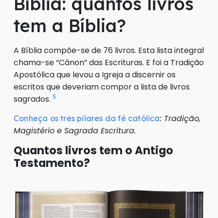
Bíblia: quantos livros
tem a Bíblia?
A Bíblia compõe-se de 76 livros. Esta lista integral
chama-se “Cânon” das Escrituras. E foi a Tradição
Apostólica que levou a Igreja a discernir os
escritos que deveriam compor a lista de livros
5
sagrados.
: Tradição,
Conheça os três pilares da fé católica
Magistério e Sagrada Escritura.
Quantos livros tem o Antigo
Testamento?