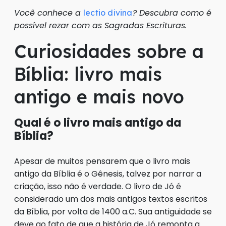
Você conhece a
? Descubra como é
lectio divina
possível rezar com as Sagradas Escrituras.
Curiosidades sobre a
Bíblia: livro mais
antigo e mais novo
Qual é o livro mais antigo da
Bíblia?
Apesar de muitos pensarem que o livro mais
antigo da Bíblia é o Gênesis, talvez por narrar a
criação, isso não é verdade. O livro de Jó é
considerado um dos mais antigos textos escritos
da Bíblia, por volta de 1400 a.C. Sua antiguidade se
deve ao fato de que a história de Jó remonta a