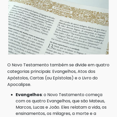
O Novo Testamento também se divide em quatro
categorias principais: Evangelhos, Atos dos
Apóstolos, Cartas (ou Epístolas) e o Livro do
Apocalipse.
Evangelhos
: o Novo Testamento começa
com os quatro Evangelhos, que são Mateus,
Marcos, Lucas e João. Eles relatam a vida, os
ensinamentos, os milagres, a morte e a