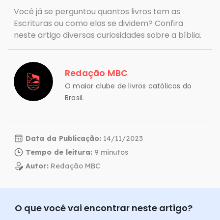
Você já se perguntou quantos livros tem as
Escrituras ou como elas se dividem? Confira
neste artigo diversas curiosidades sobre a bíblia.
Redação MBC
O maior clube de livros católicos do
Brasil.
Data da Publicação:
14/11/2023
Tempo de leitura:
Autor:
Redação MBC
O que você vai encontrar neste artigo?