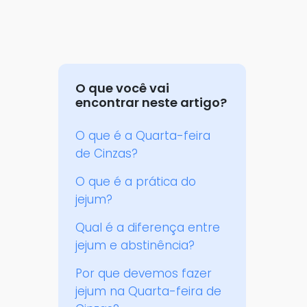
O que você vai
encontrar neste artigo?
O que é a Quarta-feira
de Cinzas?
O que é a prática do
jejum?
Qual é a diferença entre
jejum e abstinência?
Por que devemos fazer
jejum na Quarta-feira de