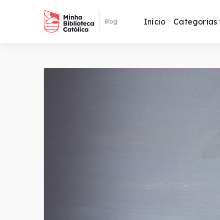
Início
Categorias