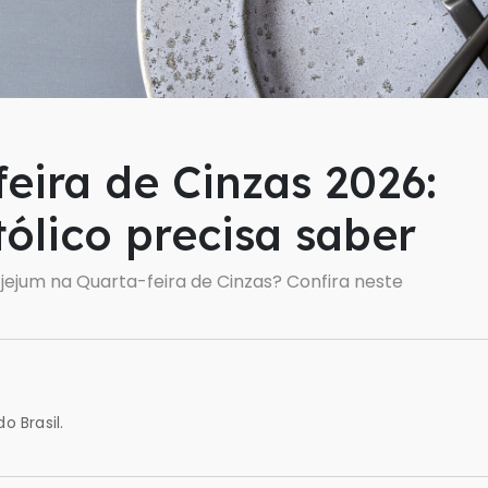
eira de Cinzas 2026:
ólico precisa saber
jejum na Quarta-feira de Cinzas? Confira neste
o Brasil.