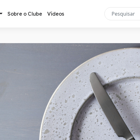
Sobre o Clube
Vídeos