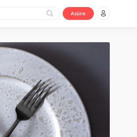
Assine