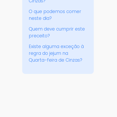
Cinzas?
O que podemos comer
neste dia?
Quem deve cumprir este
preceito?
Existe alguma exceção à
regra do jejum na
Quarta-feira de Cinzas?